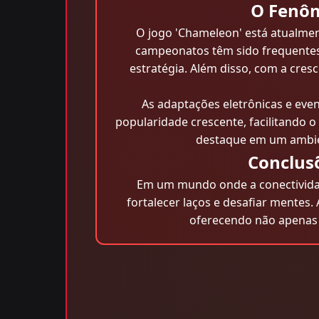
O Fenôm
O jogo 'Chameleon' está atualmen
campeonatos têm sido frequentes
estratégia. Além disso, com a cresc
As adaptações eletrônicas e eve
popularidade crescente, facilitando o
destaque em um ambien
Conclusõ
Em um mundo onde a conectividade
fortalecer laços e desafiar mentes
oferecendo não apenas 