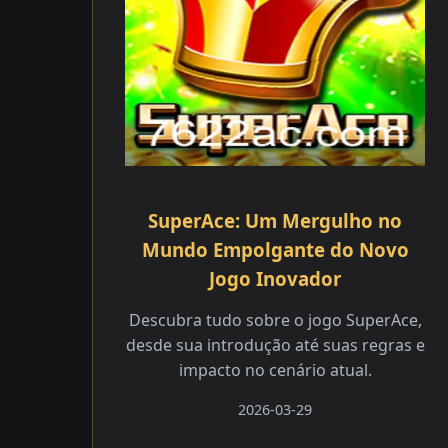
SuperAce: Um Mergulho no
Mundo Empolgante do Novo
Jogo Inovador
Descubra tudo sobre o jogo SuperAce,
desde sua introdução até suas regras e
impacto no cenário atual.
2026-03-29