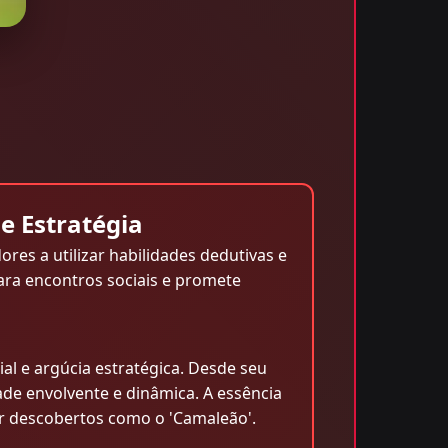
 Estratégia
res a utilizar habilidades dedutivas e
ara encontros sociais e promete
l e argúcia estratégica. Desde seu
ade envolvente e dinâmica. A essência
er descobertos como o 'Camaleão'.