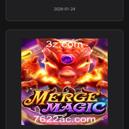
2026-01-24