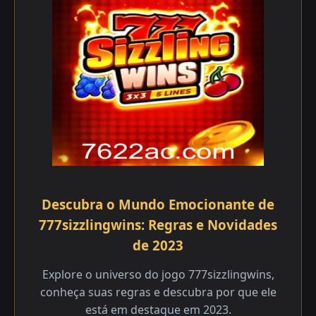
Descubra o Mundo Emocionante de
777sizzlingwins: Regras e Novidades
de 2023
Explore o universo do jogo 777sizzlingwins,
conheça suas regras e descubra por que ele
está em destaque em 2023.