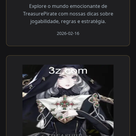
Explore o mundo emocionante de
TreasurePirate com nossas dicas sobre
jogabilidade, regras e estratégia.
2026-02-16