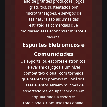
lado de grandes produções. Jogos
gratuitos, sustentados por
microtransações, e serviços de
assinatura são algumas das
estratégias comerciais que
moldaram essa economia vibrante e
diversa.
Esportes Eletrônicos e
Comunidades
Os eSports, ou esportes eletrônicos,
elevaram os jogos a um nível
competitivo global, com torneios
que oferecem prêmios milionários.
Esses eventos atraem milhões de
espectadores, equiparando-se em
popularidade a esportes
tradicionais. Comunidades online,