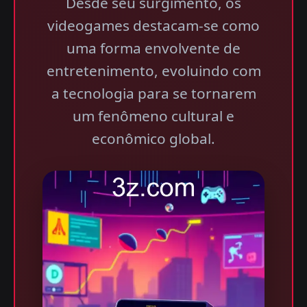
Desde seu surgimento, os
videogames destacam-se como
uma forma envolvente de
entretenimento, evoluindo com
a tecnologia para se tornarem
um fenômeno cultural e
econômico global.