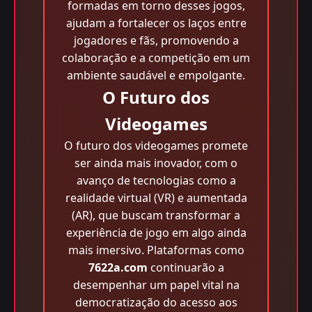
formadas em torno desses jogos,
ajudam a fortalecer os laços entre
jogadores e fãs, promovendo a
colaboração e a competição em um
ambiente saudável e empolgante.
O Futuro dos
Videogames
O futuro dos videogames promete
ser ainda mais inovador, com o
avanço de tecnologias como a
realidade virtual (VR) e aumentada
(AR), que buscam transformar a
experiência de jogo em algo ainda
mais imersivo. Plataformas como
7622a.com
continuarão a
desempenhar um papel vital na
democratização do acesso aos