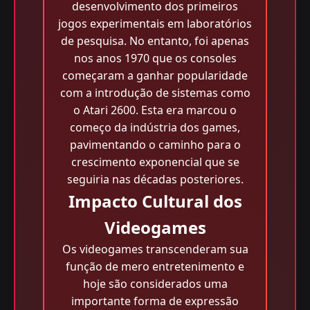
desenvolvimento dos primeiros
jogos experimentais em laboratórios
de pesquisa. No entanto, foi apenas
nos anos 1970 que os consoles
começaram a ganhar popularidade
com a introdução de sistemas como
o Atari 2600. Esta era marcou o
começo da indústria dos games,
pavimentando o caminho para o
crescimento exponencial que se
seguiria nas décadas posteriores.
Impacto Cultural dos
Videogames
Os videogames transcenderam sua
função de mero entretenimento e
hoje são considerados uma
importante forma de expressão