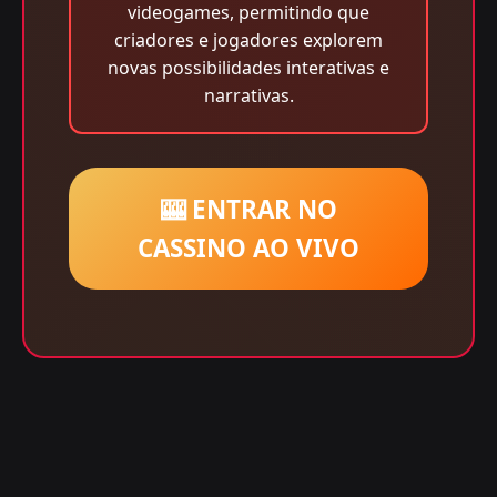
videogames, permitindo que
criadores e jogadores explorem
novas possibilidades interativas e
narrativas.
🎰 ENTRAR NO
CASSINO AO VIVO