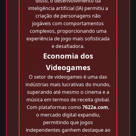
disso, o desenvolvimento da
inteligência artificial (IA) permitiu a
criação de personagens não
jogáveis com comportamentos
complexos, proporcionando uma
experiência de jogo mais sofisticada
e desafiadora.
Economia dos
Videogames
O setor de videogames é uma das
indústrias mais lucrativas do mundo,
superando até mesmo o cinema e a
música em termos de receita global.
Com plataformas como
7622a.com
,
o mercado digital expandiu,
permitindo que jogos
independentes ganhem destaque ao