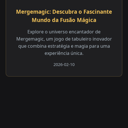
Mergemagic: Descubra o Fascinante
Mundo da Fusão Mágica
Explore o universo encantador de
Mergemagic, um jogo de tabuleiro inovador
que combina estratégia e magia para uma
experiência única.
2026-02-10