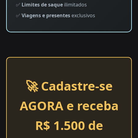
✅
Limites de saque
ilimitados
✅
Viagens e presentes
exclusivos
🚀 Cadastre-se
AGORA e receba
R$ 1.500 de