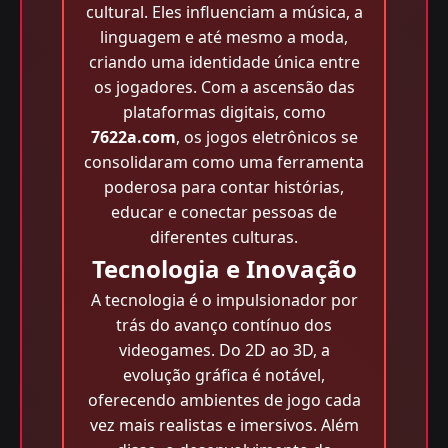
cultural. Eles influenciam a música, a
linguagem e até mesmo a moda,
criando uma identidade única entre
os jogadores. Com a ascensão das
plataformas digitais, como
7622a.com
, os jogos eletrônicos se
consolidaram como uma ferramenta
poderosa para contar histórias,
educar e conectar pessoas de
diferentes culturas.
Tecnologia e Inovação
A tecnologia é o impulsionador por
trás do avanço contínuo dos
videogames. Do 2D ao 3D, a
evolução gráfica é notável,
oferecendo ambientes de jogo cada
vez mais realistas e imersivos. Além