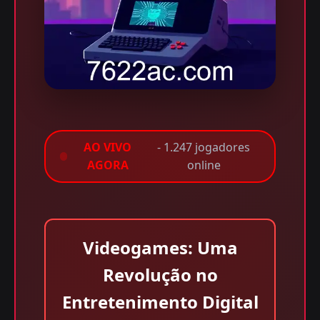
AO VIVO
- 1.247 jogadores
AGORA
online
Videogames: Uma
Revolução no
Entretenimento Digital