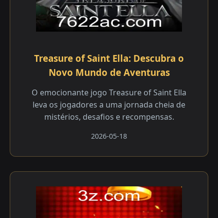
Treasure of Saint Ella: Descubra o
Novo Mundo de Aventuras
O emocionante jogo Treasure of Saint Ella
leva os jogadores a uma jornada cheia de
mistérios, desafios e recompensas.
2026-05-18