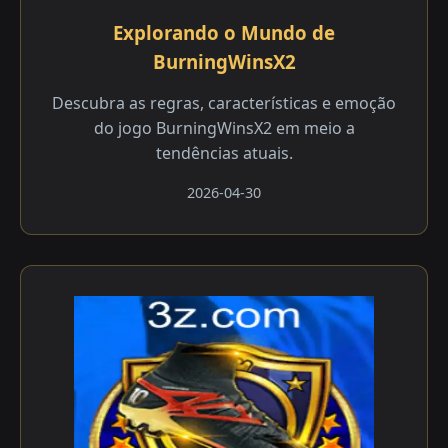
Explorando o Mundo de
BurningWinsX2
Descubra as regras, características e emoção
do jogo BurningWinsX2 em meio a
tendências atuais.
2026-04-30