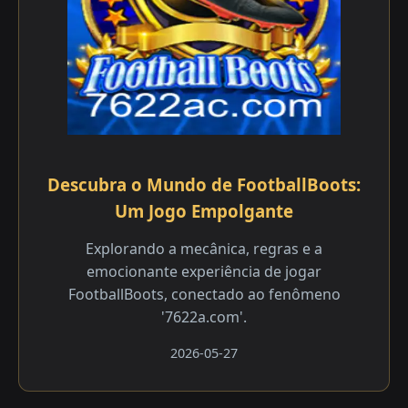
Descubra o Mundo de FootballBoots:
Um Jogo Empolgante
Explorando a mecânica, regras e a
emocionante experiência de jogar
FootballBoots, conectado ao fenômeno
'7622a.com'.
2026-05-27