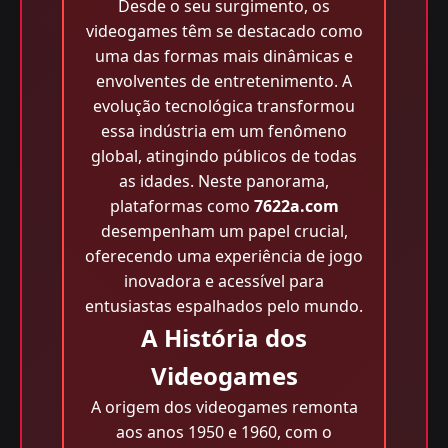
Desde o seu surgimento, os
videogames têm se destacado como
uma das formas mais dinâmicas e
envolventes de entretenimento. A
evolução tecnológica transformou
essa indústria em um fenômeno
global, atingindo públicos de todas
as idades. Neste panorama,
plataformas como
7622a.com
desempenham um papel crucial,
oferecendo uma experiência de jogo
inovadora e acessível para
entusiastas espalhados pelo mundo.
A História dos
Videogames
A origem dos videogames remonta
aos anos 1950 e 1960, com o