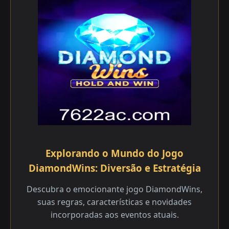
Explorando o Mundo do Jogo
DiamondWins: Diversão e Estratégia
Descubra o emocionante jogo DiamondWins,
suas regras, características e novidades
incorporadas aos eventos atuais.