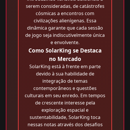
serem consideradas, de catástrofes
cósmicas a encontros com
civilizações alienígenas. Essa
dinâmica garante que cada sessão
de jogo seja indiscutivelmente única
e envolvente.
Como SolarKing se Destaca
no Mercado
SolarKing está à frente em parte
devido à sua habilidade de
integração de temas
contemporâneos e questões
culturais em seu enredo. Em tempos
de crescente interesse pela
exploração espacial e
sustentabilidade, SolarKing toca
nessas notas através dos desafios