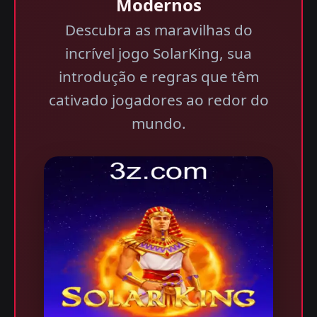
Modernos
Descubra as maravilhas do
incrível jogo SolarKing, sua
introdução e regras que têm
cativado jogadores ao redor do
mundo.