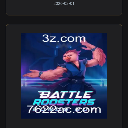
2026-03-01