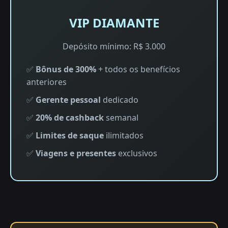
VIP DIAMANTE
Depósito mínimo: R$ 3.000
✅
Bônus de 300%
+ todos os benefícios
anteriores
✅
Gerente pessoal
dedicado
✅
20% de cashback
semanal
✅
Limites de saque
ilimitados
✅
Viagens e presentes
exclusivos