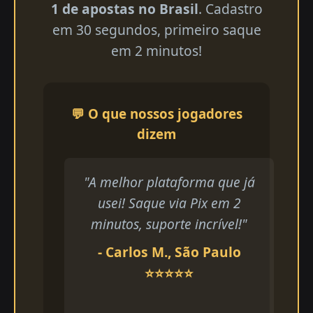
1 de apostas no Brasil
. Cadastro
em 30 segundos, primeiro saque
em 2 minutos!
💬 O que nossos jogadores
dizem
"A melhor plataforma que já
usei! Saque via Pix em 2
minutos, suporte incrível!"
- Carlos M., São Paulo
⭐⭐⭐⭐⭐