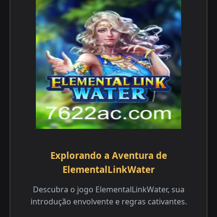
Explorando a Aventura de
ElementalLinkWater
Descubra o jogo ElementalLinkWater, sua
introdução envolvente e regras cativantes.