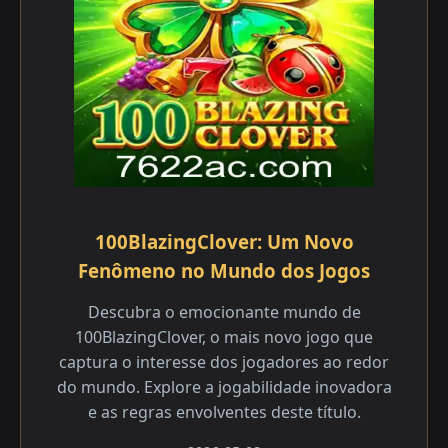
100BlazingClover: Um Novo
Fenômeno no Mundo dos Jogos
Descubra o emocionante mundo de
100BlazingClover, o mais novo jogo que
captura o interesse dos jogadores ao redor
do mundo. Explore a jogabilidade inovadora
e as regras envolventes deste título.