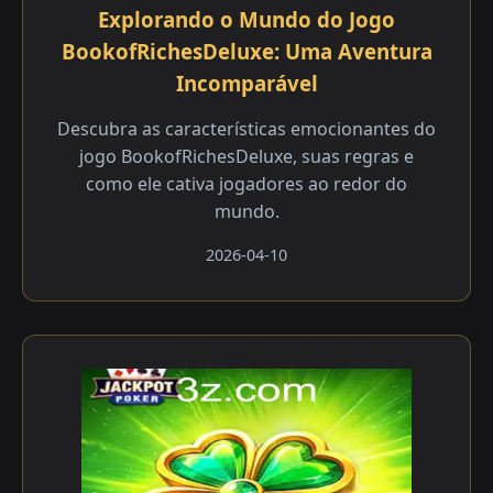
Explorando o Mundo do Jogo
BookofRichesDeluxe: Uma Aventura
Incomparável
Descubra as características emocionantes do
jogo BookofRichesDeluxe, suas regras e
como ele cativa jogadores ao redor do
mundo.
2026-04-10