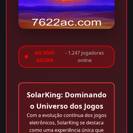
AO VIVO
- 1.247 jogadores
AGORA
online
SolarKing: Dominando
o Universo dos Jogos
Com a evolução contínua dos jogos
eletrônicos, SolarKing se destaca
como uma experiência única que