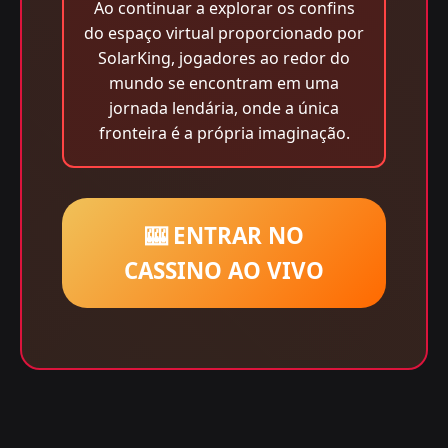
Ao continuar a explorar os confins
do espaço virtual proporcionado por
SolarKing, jogadores ao redor do
mundo se encontram em uma
jornada lendária, onde a única
fronteira é a própria imaginação.
🎰 ENTRAR NO
CASSINO AO VIVO