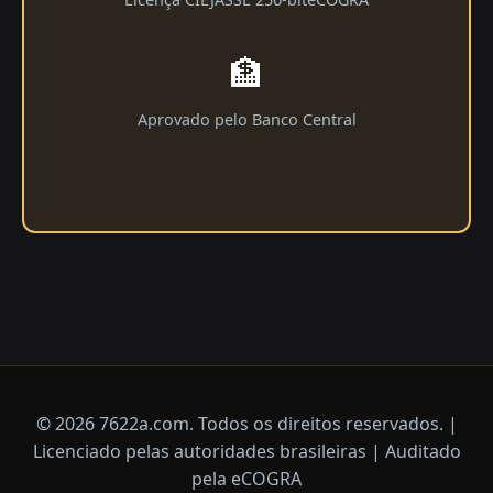
🏦
Aprovado pelo Banco Central
© 2026 7622a.com. Todos os direitos reservados. |
Licenciado pelas autoridades brasileiras | Auditado
pela eCOGRA