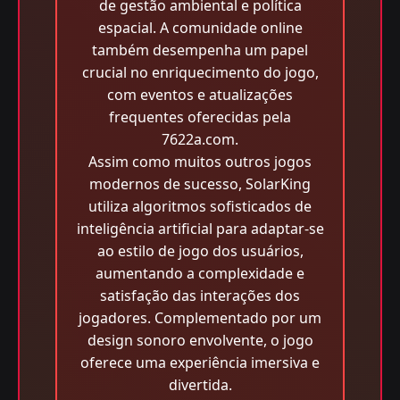
de gestão ambiental e política
espacial. A comunidade online
também desempenha um papel
crucial no enriquecimento do jogo,
com eventos e atualizações
frequentes oferecidas pela
7622a.com.
Assim como muitos outros jogos
modernos de sucesso, SolarKing
utiliza algoritmos sofisticados de
inteligência artificial para adaptar-se
ao estilo de jogo dos usuários,
aumentando a complexidade e
satisfação das interações dos
jogadores. Complementado por um
design sonoro envolvente, o jogo
oferece uma experiência imersiva e
divertida.