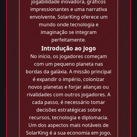
jogabilidade inovadora, gráficos
impressionantes e uma narrativa
envolvente, SolarKing oferece um
mundo onde tecnologia e
imaginação se integram
perfeitamente.
Introdução ao Jogo
No início, os jogadores começam
com um pequeno planeta nas
bordas da galáxia. A missão principal
é expandir o império, colonizar
novos planetas e forjar alianças ou
rivalidades com outros jogadores. A
cada passo, é necessário tomar
decisões estratégicas sobre
recursos, tecnologia e diplomacia.
Um dos aspectos mais notáveis de
SolarKing é a sua economia em jogo,