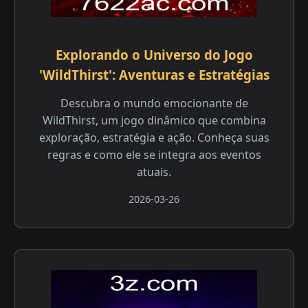
Explorando o Universo do Jogo
'WildThirst': Aventuras e Estratégias
Descubra o mundo emocionante de
WildThirst, um jogo dinâmico que combina
exploração, estratégia e ação. Conheça suas
regras e como ele se integra aos eventos
atuais.
2026-03-26