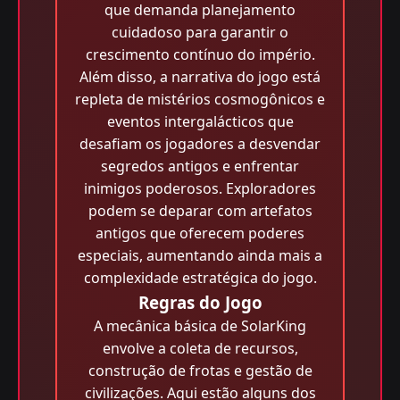
que demanda planejamento
cuidadoso para garantir o
crescimento contínuo do império.
Além disso, a narrativa do jogo está
repleta de mistérios cosmogônicos e
eventos intergalácticos que
desafiam os jogadores a desvendar
segredos antigos e enfrentar
inimigos poderosos. Exploradores
podem se deparar com artefatos
antigos que oferecem poderes
especiais, aumentando ainda mais a
complexidade estratégica do jogo.
Regras do Jogo
A mecânica básica de SolarKing
envolve a coleta de recursos,
construção de frotas e gestão de
civilizações. Aqui estão alguns dos