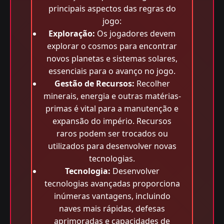
principais aspectos das regras do
jogo:
Exploração:
Os jogadores devem
explorar o cosmos para encontrar
novos planetas e sistemas solares,
essenciais para o avanço no jogo.
Gestão de Recursos:
Recolher
minerais, energia e outras matérias-
primas é vital para a manutenção e
expansão do império. Recursos
raros podem ser trocados ou
utilizados para desenvolver novas
tecnologias.
Tecnologia:
Desenvolver
tecnologias avançadas proporciona
inúmeras vantagens, incluindo
naves mais rápidas, defesas
aprimoradas e capacidades de