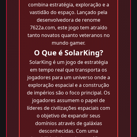
combina estratégia, exploração e a
vastidão do espaço. Lançado pela
desenvolvedora de renome
7622a.com, este jogo tem atraído
tanto novatos quanto veteranos no
mundo gamer.
O Que é SolarKing?
SolarKing é um jogo de estratégia
em tempo real que transporta os
jogadores para um universo onde a
exploração espacial e a construção
de impérios são o foco principal. Os
jogadores assumem o papel de
líderes de civilizações espaciais com
o objetivo de expandir seus
domínios através de galáxias
desconhecidas. Com uma