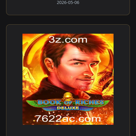
2026-05-06