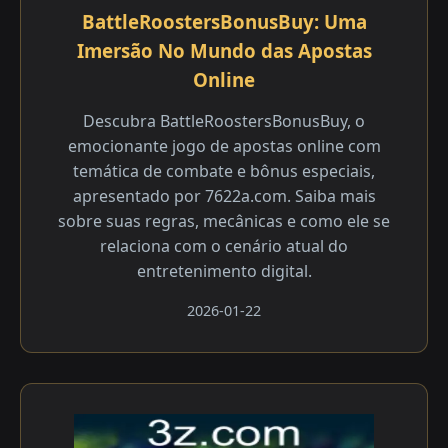
BattleRoostersBonusBuy: Uma
Imersão No Mundo das Apostas
Online
Descubra BattleRoostersBonusBuy, o
emocionante jogo de apostas online com
temática de combate e bônus especiais,
apresentado por 7622a.com. Saiba mais
sobre suas regras, mecânicas e como ele se
relaciona com o cenário atual do
entretenimento digital.
2026-01-22