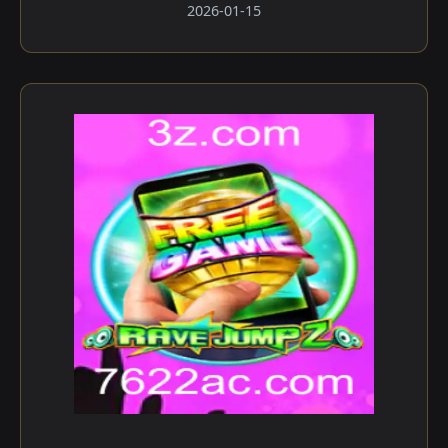
2026-01-15