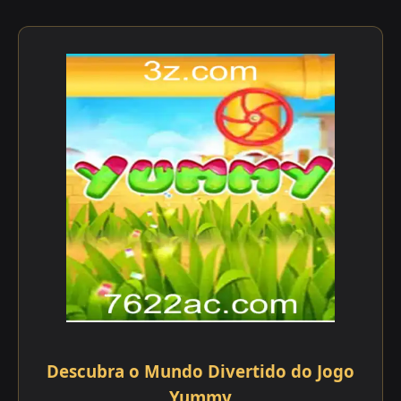
Descubra o Mundo Divertido do Jogo
Yummy