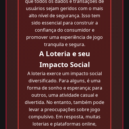
que todos os dados e transações de
usuários sejam geridos com o mais
alto nível de segurança. Isso tem
sido essencial para construir a
confiança do consumidor e
promover uma experiência de jogo
tranquila e segura.
A Loteria e seu
Impacto Social
A loteria exerce um impacto social
diversificado. Para alguns, é uma
forma de sonho e esperança; para
outros, uma atividade casual e
divertida. No entanto, também pode
levar a preocupações sobre jogo
compulsivo. Em resposta, muitas
loterias e plataformas online,