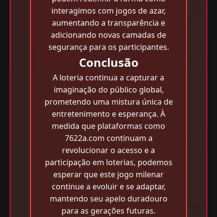
interagimos com jogos de azar,
aumentando a transparência e
adicionando novas camadas de
segurança para os participantes.
Conclusão
A loteria continua a capturar a
imaginação do público global,
prometendo uma mistura única de
entretenimento e esperança. À
medida que plataformas como
7622a.com continuam a
revolucionar o acesso e a
participação em loterias, podemos
esperar que este jogo milenar
continue a evoluir e se adaptar,
mantendo seu apelo duradouro
para as gerações futuras.