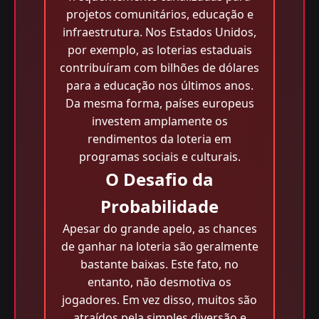
projetos comunitários, educação e
infraestrutura. Nos Estados Unidos,
por exemplo, as loterias estaduais
contribuíram com bilhões de dólares
para a educação nos últimos anos.
Da mesma forma, países europeus
investem amplamente os
rendimentos da loteria em
programas sociais e culturais.
O Desafio da
Probabilidade
Apesar do grande apelo, as chances
de ganhar na loteria são geralmente
bastante baixas. Este fato, no
entanto, não desmotiva os
jogadores. Em vez disso, muitos são
atraídos pela simples diversão e