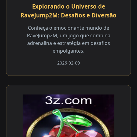
Explorando o Universo de
RaveJump2M: Desafios e Diversão
Conheça o emocionante mundo de
RaveJump2M, um jogo que combina
adrenalina e estratégia em desafios
empolgantes.
2026-02-09