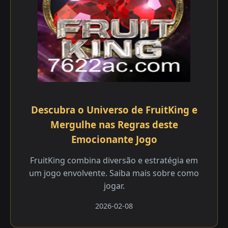
Descubra o Universo de FruitKing e
Mergulhe nas Regras deste
Emocionante Jogo
FruitKing combina diversão e estratégia em
um jogo envolvente. Saiba mais sobre como
jogar.
2026-02-08