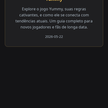
Explore o jogo Yummy, suas regras
cativantes, e como ele se conecta com
tendências atuais. Um guia completo para
novos jogadores e fãs de longa data.
2026-05-22