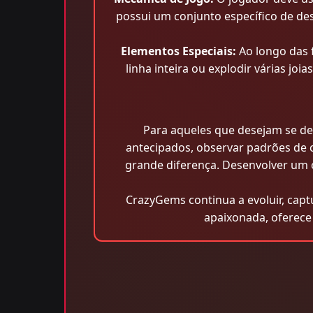
possui um conjunto específico de de
Elementos Especiais:
Ao longo das 
linha inteira ou explodir várias j
Para aqueles que desejam se de
antecipados, observar padrões de c
grande diferença. Desenvolver um 
CrazyGems continua a evoluir, cap
apaixonada, oferece