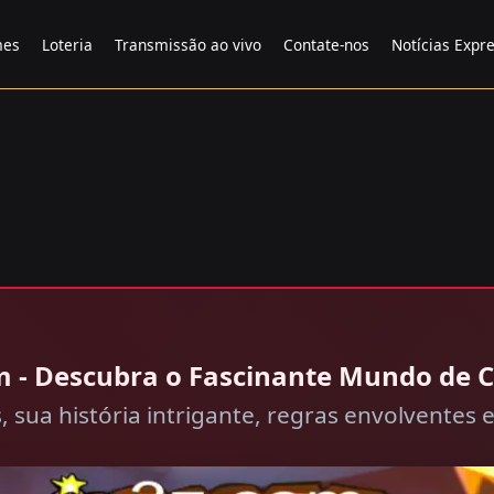
mes
Loteria
Transmissão ao vivo
Contate-nos
Notícias Expr
m - Descubra o Fascinante Mundo de 
 sua história intrigante, regras envolventes e