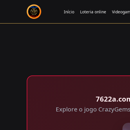
Início
Loteria online
Videoga
7622a.co
Explore o jogo CrazyGems,