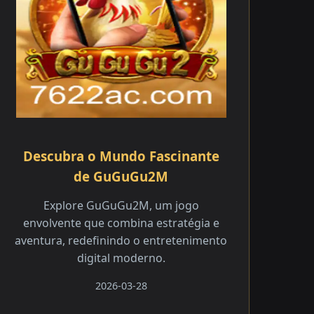
Descubra o Mundo Fascinante
de GuGuGu2M
Explore GuGuGu2M, um jogo
envolvente que combina estratégia e
aventura, redefinindo o entretenimento
digital moderno.
2026-03-28