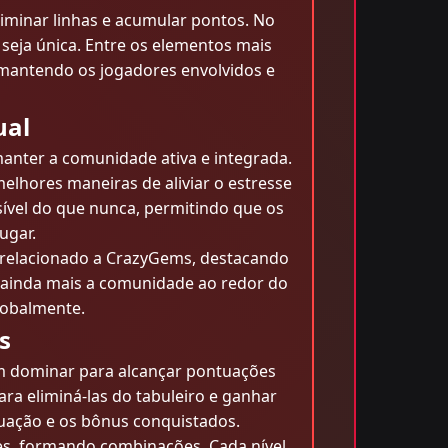
liminar linhas e acumular pontos. No
 seja única. Entre os elementos mais
 mantendo os jogadores envolvidos e
ual
anter a comunidade ativa e integrada.
lhores maneiras de aliviar o estresse
sível do que nunca, permitindo que os
ugar.
 relacionado a CrazyGems, destacando
do ainda mais a comunidade ao redor do
lobalmente.
s
m dominar para alcançar pontuações
ara eliminá-las do tabuleiro e ganhar
uação e os bônus conquistados.
tes, formando combinações. Cada nível