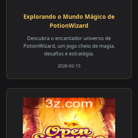
Explorando o Mundo Mágico de
PotionWizard
Descubra o encantador universo de
PotionWizard, um jogo cheio de magia,
desafios e estratégia.
2026-02-15