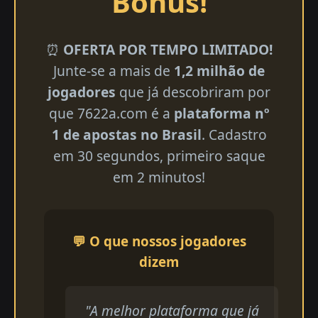
Bônus!
⏰
OFERTA POR TEMPO LIMITADO!
Junte-se a mais de
1,2 milhão de
jogadores
que já descobriram por
que 7622a.com é a
plataforma nº
1 de apostas no Brasil
. Cadastro
em 30 segundos, primeiro saque
em 2 minutos!
💬 O que nossos jogadores
dizem
"A melhor plataforma que já