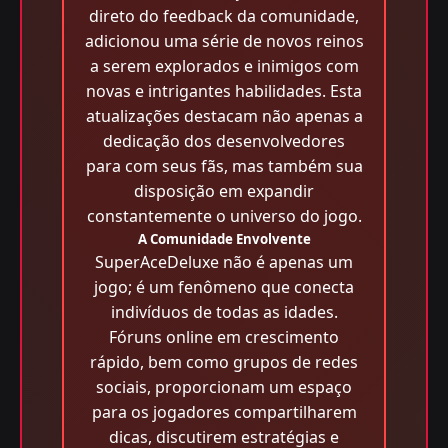
direto do feedback da comunidade,
adicionou uma série de novos reinos
a serem explorados e inimigos com
novas e intrigantes habilidades. Esta
atualizações destacam não apenas a
dedicação dos desenvolvedores
para com seus fãs, mas também sua
disposição em expandir
constantemente o universo do jogo.
A Comunidade Envolvente
SuperAceDeluxe não é apenas um
jogo; é um fenômeno que conecta
indivíduos de todas as idades.
Fóruns online em crescimento
rápido, bem como grupos de redes
sociais, proporcionam um espaço
para os jogadores compartilharem
dicas, discutirem estratégias e