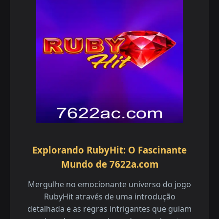
Explorando RubyHit: O Fascinante
Mundo de 7622a.com
Mergulhe no emocionante universo do jogo
RubyHit através de uma introdução
detalhada e as regras intrigantes que guiam