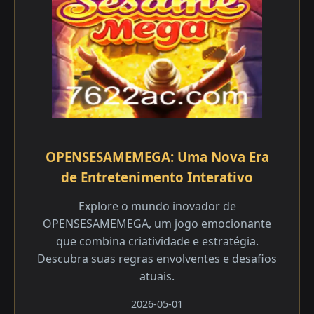
OPENSESAMEMEGA: Uma Nova Era
de Entretenimento Interativo
Explore o mundo inovador de
OPENSESAMEMEGA, um jogo emocionante
que combina criatividade e estratégia.
Descubra suas regras envolventes e desafios
atuais.
2026-05-01