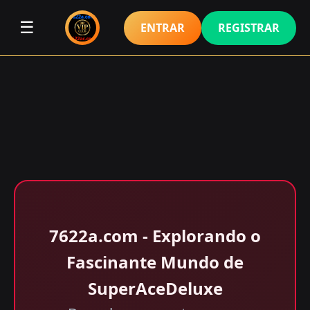
☰
ENTRAR
REGISTRAR
7622a.com - Explorando o
Fascinante Mundo de
SuperAceDeluxe