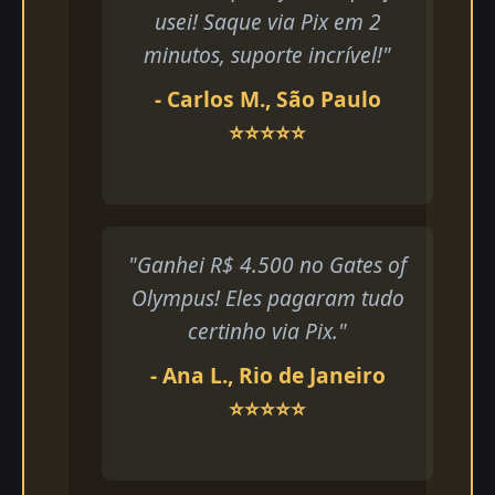
usei! Saque via Pix em 2
minutos, suporte incrível!"
- Carlos M., São Paulo
⭐⭐⭐⭐⭐
"Ganhei R$ 4.500 no Gates of
Olympus! Eles pagaram tudo
certinho via Pix."
- Ana L., Rio de Janeiro
⭐⭐⭐⭐⭐