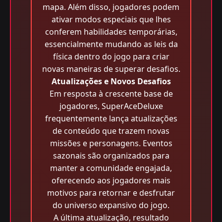
mapa. Além disso, jogadores podem
ativar modos especiais que lhes
conferem habilidades temporárias,
essencialmente mudando as leis da
física dentro do jogo para criar
novas maneiras de superar desafios.
Atualizações e Novos Desafios
Em resposta à crescente base de
jogadores, SuperAceDeluxe
frequentemente lança atualizações
de conteúdo que trazem novas
missões e personagens. Eventos
sazonais são organizados para
manter a comunidade engajada,
oferecendo aos jogadores mais
motivos para retornar e desfrutar
do universo expansivo do jogo.
A última atualização, resultado