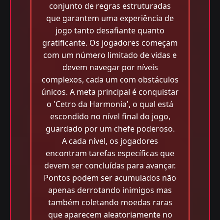
conjunto de regras estruturadas
que garantem uma experiência de
jogo tanto desafiante quanto
gratificante. Os jogadores começam
com um número limitado de vidas e
devem navegar por níveis
complexos, cada um com obstáculos
únicos. A meta principal é conquistar
o 'Cetro da Harmonia', o qual está
escondido no nível final do jogo,
guardado por um chefe poderoso.
A cada nível, os jogadores
encontram tarefas específicas que
devem ser concluídas para avançar.
Pontos podem ser acumulados não
apenas derrotando inimigos mas
também coletando moedas raras
que aparecem aleatoriamente no