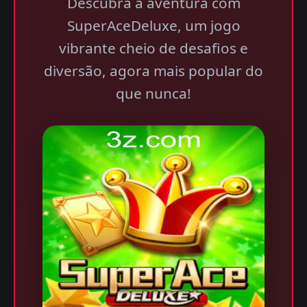
Descubra a aventura com
SuperAceDeluxe, um jogo
vibrante cheio de desafios e
diversão, agora mais popular do
que nunca!