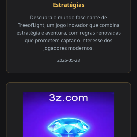
Estratégias
Descubra o mundo fascinante de
TreeofLight, um jogo inovador que combina
estratégia e aventura, com regras renovadas
que prometem captar o interesse dos
jogadores modernos.
2026-05-28