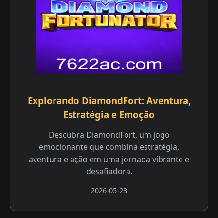
Explorando DiamondFort: Aventura,
Estratégia e Emoção
Descubra DiamondFort, um jogo
emocionante que combina estratégia,
aventura e ação em uma jornada vibrante e
desafiadora.
2026-05-23