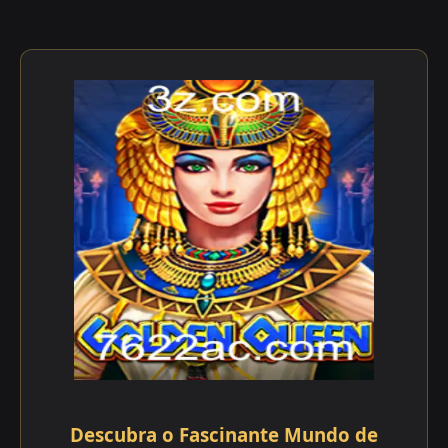
Descubra o Fascinante Mundo de