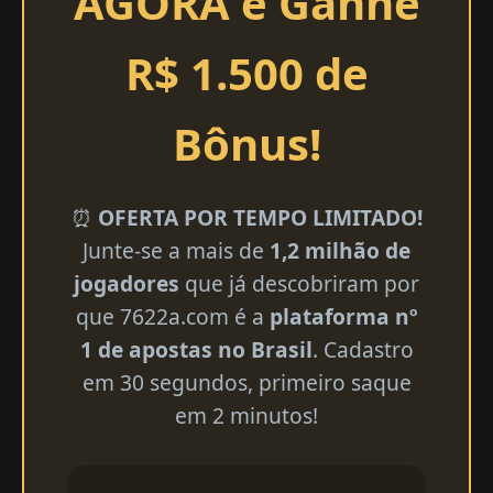
AGORA e Ganhe
R$ 1.500 de
Bônus!
⏰
OFERTA POR TEMPO LIMITADO!
Junte-se a mais de
1,2 milhão de
jogadores
que já descobriram por
que 7622a.com é a
plataforma nº
1 de apostas no Brasil
. Cadastro
em 30 segundos, primeiro saque
em 2 minutos!