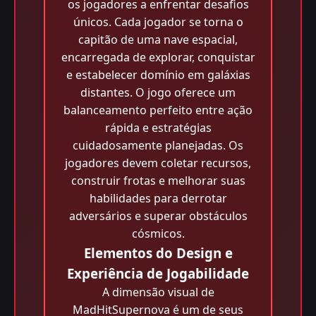
os jogadores a enfrentar desafios
únicos. Cada jogador se torna o
capitão de uma nave espacial,
encarregada de explorar, conquistar
e estabelecer domínio em galáxias
distantes. O jogo oferece um
balanceamento perfeito entre ação
rápida e estratégias
cuidadosamente planejadas. Os
jogadores devem coletar recursos,
construir frotas e melhorar suas
habilidades para derrotar
adversários e superar obstáculos
cósmicos.
Elementos do Design e
Experiência de Jogabilidade
A dimensão visual de
MadHitSupernova é um de seus