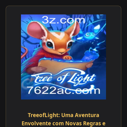
TreeofLight: Uma Aventura
Envolvente com Novas Regras e