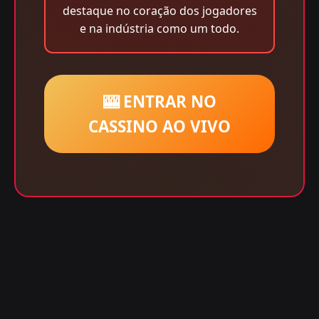
destaque no coração dos jogadores
e na indústria como um todo.
🎰 ENTRAR NO
CASSINO AO VIVO