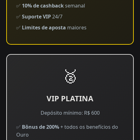
✅
10% de cashback
semanal
✅
Suporte VIP
24/7
✅
Limites de aposta
maiores
🥈
VIP PLATINA
Depósito mínimo: R$ 600
✅
Bônus de 200%
+ todos os benefícios do
Ouro