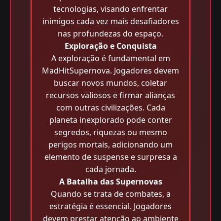
tecnologias, visando enfrentar
inimigos cada vez mais desafiadores
nas profundezas do espaço.
Exploração e Conquista
A exploração é fundamental em
MadHitSupernova. Jogadores devem
buscar novos mundos, coletar
recursos valiosos e firmar alianças
com outras civilizações. Cada
planeta inexplorado pode conter
segredos, riquezas ou mesmo
perigos mortais, adicionando um
elemento de suspense e surpresa a
cada jornada.
A Batalha das Supernovas
Quando se trata de combates, a
estratégia é essencial. Jogadores
devem prestar atenção ao ambiente