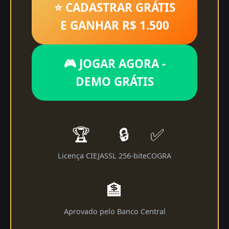
⭐ CADASTRAR GRÁTIS
E GANHAR R$ 1.500
🎮 JOGAR AGORA -
DEMO GRÁTIS
🏆
🔒
✅
Licença CIEJA
SSL 256-bit
eCOGRA
🏦
Aprovado pelo Banco Central