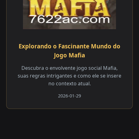
Explorando o Fascinante Mundo do
Jogo Mafia
Descubra o envolvente jogo social Mafia,
suas regras intrigantes e como ele se insere
no contexto atual.
2026-01-29