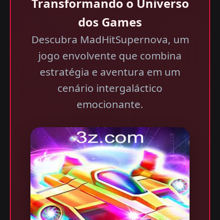
Transformando o Universo
dos Games
Descubra MadHitSupernova, um
jogo envolvente que combina
estratégia e aventura em um
cenário intergaláctico
emocionante.