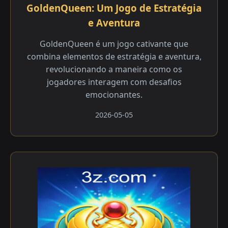
GoldenQueen: Um Jogo de Estratégia
e Aventura
GoldenQueen é um jogo cativante que
combina elementos de estratégia e aventura,
revolucionando a maneira como os
jogadores interagem com desafios
emocionantes.
2026-05-05