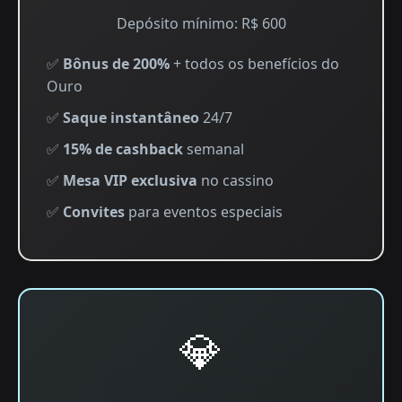
Depósito mínimo: R$ 600
✅
Bônus de 200%
+ todos os benefícios do
Ouro
✅
Saque instantâneo
24/7
✅
15% de cashback
semanal
✅
Mesa VIP exclusiva
no cassino
✅
Convites
para eventos especiais
💎