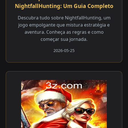
NightfallHunting: Um Guia Completo
Descubra tudo sobre NightfallHunting, um
jogo empolgante que mistura estratégia e
aventura. Conheça as regras e como
começar sua jornada.
2026-05-25