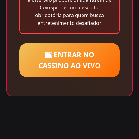
CoinSpinner uma escolha
obrigatória para quem busca
entretenimento desafiador.
🎰 ENTRAR NO
CASSINO AO VIVO