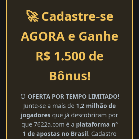
🚀 Cadastre-se
AGORA e Ganhe
R$ 1.500 de
Bônus!
⏰
OFERTA POR TEMPO LIMITADO!
Junte-se a mais de
1,2 milhão de
jogadores
que já descobriram por
que 7622a.com é a
plataforma nº
1 de apostas no Brasil
. Cadastro