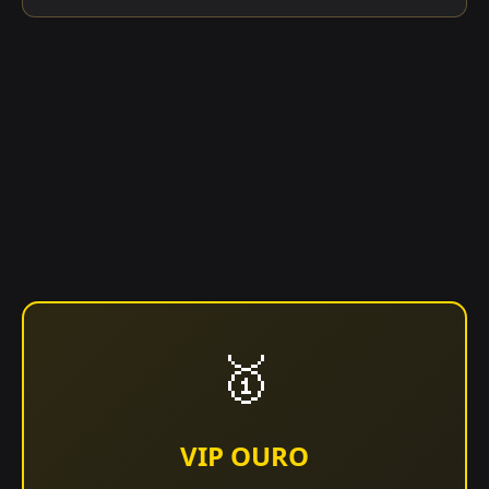
🥇
VIP OURO