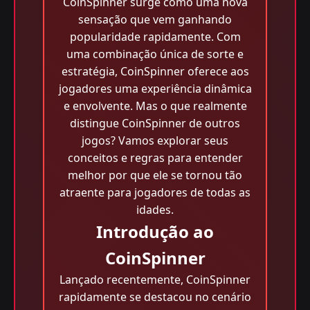
CoinSpinner surge como uma nova
sensação que vem ganhando
popularidade rapidamente. Com
uma combinação única de sorte e
estratégia, CoinSpinner oferece aos
jogadores uma experiência dinâmica
e envolvente. Mas o que realmente
distingue CoinSpinner de outros
jogos? Vamos explorar seus
conceitos e regras para entender
melhor por que ele se tornou tão
atraente para jogadores de todas as
idades.
Introdução ao
CoinSpinner
Lançado recentemente, CoinSpinner
rapidamente se destacou no cenário