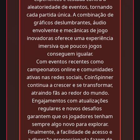
aleatoriedade de eventos, tornando
cada partida única. A combinação de
gráficos deslumbrantes, áudio
envolvente e mecânicas de jogo
inovadoras oferece uma experiência
imersiva que poucos jogos
conseguem igualar.
Com eventos recentes como
campeonatos online e comunidades
ativas nas redes sociais, CoinSpinner
continua a crescer e se transformar,
atraindo fãs ao redor do mundo.
Engajamentos com atualizações
regulares e novos desafios
garantem que os jogadores tenham
sempre algo novo para explorar.
Finalmente, a facilidade de acesso e
a diversão proporcionada fazem de