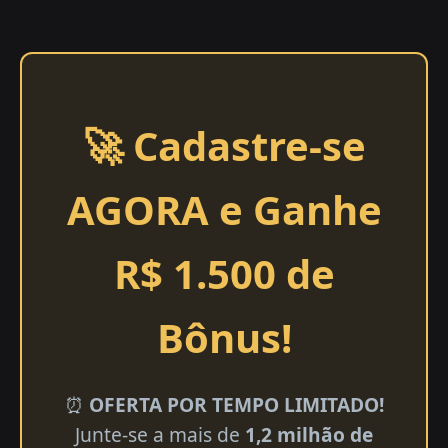
🚀 Cadastre-se
AGORA e Ganhe
R$ 1.500 de
Bônus!
⏰
OFERTA POR TEMPO LIMITADO!
Junte-se a mais de
1,2 milhão de