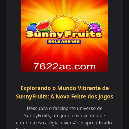
Explorando o Mundo Vibrante de
SunnyFruits: A Nova Febre dos Jogos
Descubra o fascinante universo de
SunnyFruits, um jogo envolvente que
combina estratégia, diversão e aprendizado.