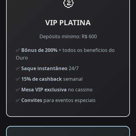
🥈
VIP PLATINA
Depósito mínimo: R$ 600
✅
Bônus de 200%
+ todos os benefícios do
Ouro
✅
Saque instantâneo
24/7
✅
15% de cashback
semanal
✅
Mesa VIP exclusiva
no cassino
✅
Convites
para eventos especiais