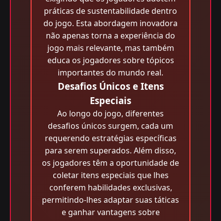
práticas de sustentabilidade dentro
do jogo. Esta abordagem inovadora
não apenas torna a experiência do
jogo mais relevante, mas também
educa os jogadores sobre tópicos
importantes do mundo real.
Desafios Únicos e Itens
Especiais
Ao longo do jogo, diferentes
desafios únicos surgem, cada um
requerendo estratégias específicas
para serem superados. Além disso,
os jogadores têm a oportunidade de
coletar itens especiais que lhes
conferem habilidades exclusivas,
permitindo-lhes adaptar suas táticas
e ganhar vantagens sobre