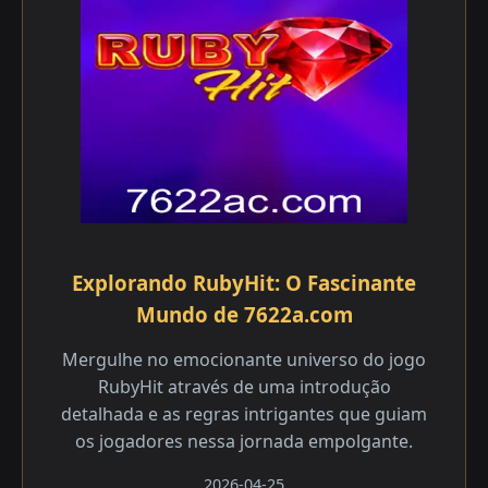
Explorando RubyHit: O Fascinante
Mundo de 7622a.com
Mergulhe no emocionante universo do jogo
RubyHit através de uma introdução
detalhada e as regras intrigantes que guiam
os jogadores nessa jornada empolgante.
2026-04-25