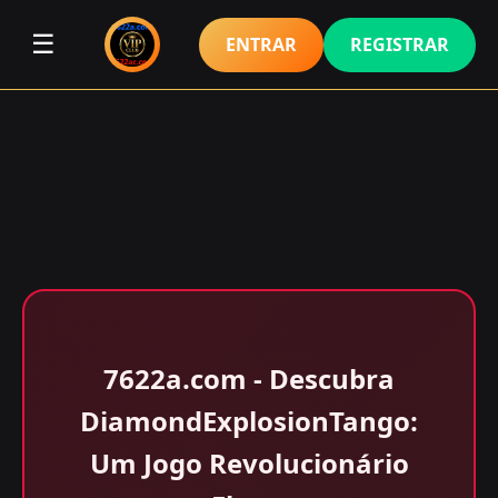
☰
ENTRAR
REGISTRAR
7622a.com - Descubra
DiamondExplosionTango:
Um Jogo Revolucionário