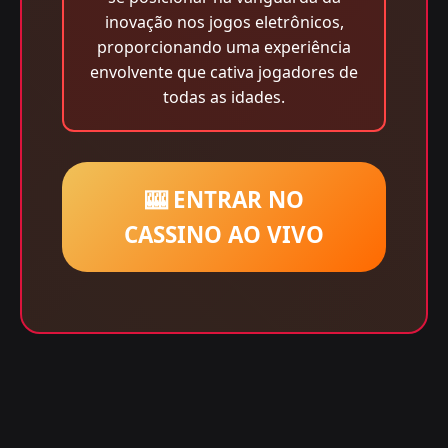
inovação nos jogos eletrônicos,
proporcionando uma experiência
envolvente que cativa jogadores de
todas as idades.
🎰 ENTRAR NO
CASSINO AO VIVO