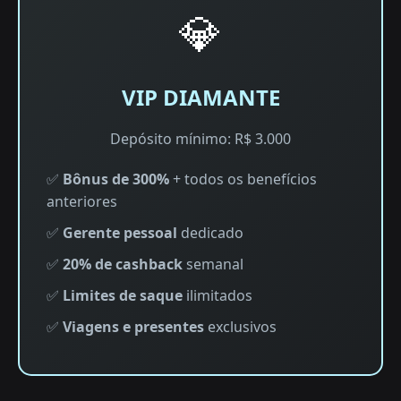
💎
VIP DIAMANTE
Depósito mínimo: R$ 3.000
✅
Bônus de 300%
+ todos os benefícios
anteriores
✅
Gerente pessoal
dedicado
✅
20% de cashback
semanal
✅
Limites de saque
ilimitados
✅
Viagens e presentes
exclusivos