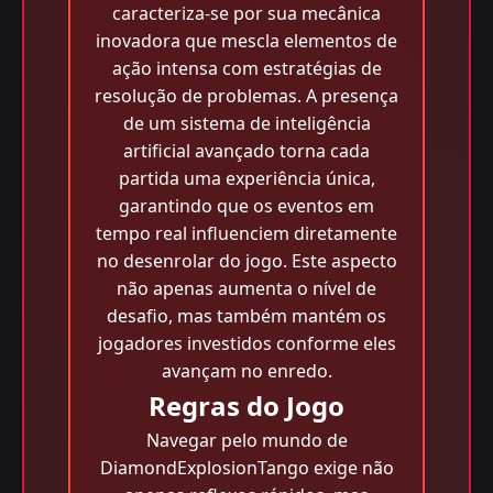
caracteriza-se por sua mecânica
inovadora que mescla elementos de
ação intensa com estratégias de
resolução de problemas. A presença
de um sistema de inteligência
artificial avançado torna cada
partida uma experiência única,
garantindo que os eventos em
tempo real influenciem diretamente
no desenrolar do jogo. Este aspecto
não apenas aumenta o nível de
desafio, mas também mantém os
jogadores investidos conforme eles
avançam no enredo.
Regras do Jogo
Navegar pelo mundo de
DiamondExplosionTango exige não