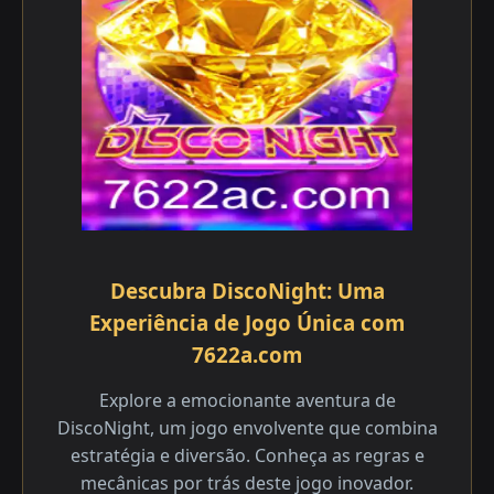
Descubra DiscoNight: Uma
Experiência de Jogo Única com
7622a.com
Explore a emocionante aventura de
DiscoNight, um jogo envolvente que combina
estratégia e diversão. Conheça as regras e
mecânicas por trás deste jogo inovador.