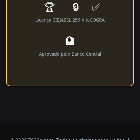
🏆
🔒
✅
Licença CIEJA
SSL 256-bit
eCOGRA
🏦
Aprovado pelo Banco Central