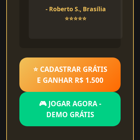
- Roberto S., Brasília
⭐⭐⭐⭐⭐
⭐ CADASTRAR GRÁTIS
E GANHAR R$ 1.500
🎮 JOGAR AGORA -
DEMO GRÁTIS