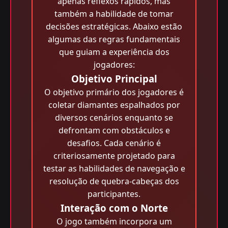
apenas reflexos rápidos, mas
também a habilidade de tomar
decisões estratégicas. Abaixo estão
algumas das regras fundamentais
que guiam a experiência dos
jogadores:
Objetivo Principal
O objetivo primário dos jogadores é
coletar diamantes espalhados por
diversos cenários enquanto se
defrontam com obstáculos e
desafios. Cada cenário é
criteriosamente projetado para
testar as habilidades de navegação e
resolução de quebra-cabeças dos
participantes.
Interação com o Norte
O jogo também incorpora um