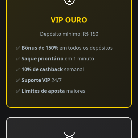
VIP OURO
Depósito mínimo: R$ 150
✅
Bônus de 150%
em todos os depósitos
✅
Saque prioritário
em 1 minuto
✅
10% de cashback
semanal
✅
Suporte VIP
24/7
✅
Limites de aposta
maiores