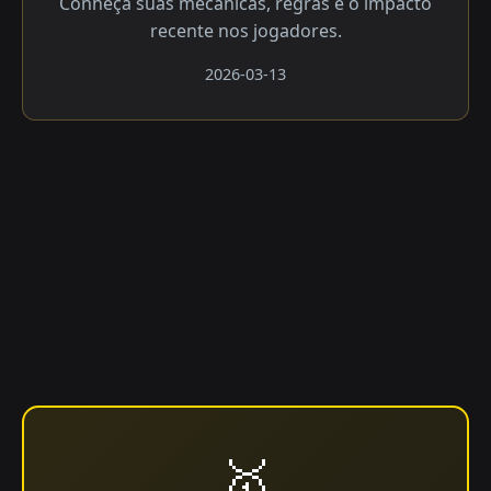
Conheça suas mecânicas, regras e o impacto
recente nos jogadores.
2026-03-13
🥇