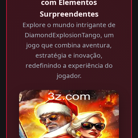
com Elementos
Surpreendentes
Explore o mundo intrigante de
DiamondExplosionTango, um
jogo que combina aventura,
estratégia e inovação,
redefinindo a experiência do
jogador.