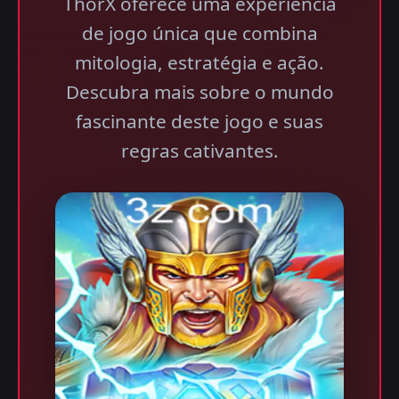
ThorX oferece uma experiência
de jogo única que combina
mitologia, estratégia e ação.
Descubra mais sobre o mundo
fascinante deste jogo e suas
regras cativantes.