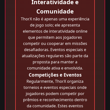
Interatividade e
Comunidade
ThorX não é apenas uma experiência
de jogo solo; ele apresenta
elementos de interatividade online
que permitem aos jogadores
competir ou cooperar em missões
desafiadoras. Eventos especiais e
atualizações regulares são parte da
proposta para manter a
comunidade ativa e envolvida.
Competições e Eventos
Regularmente, ThorX organiza
torneios e eventos especiais onde
jogadores podem competir por
prêmios e reconhecimento dentro
da comunidade. Estes eventos