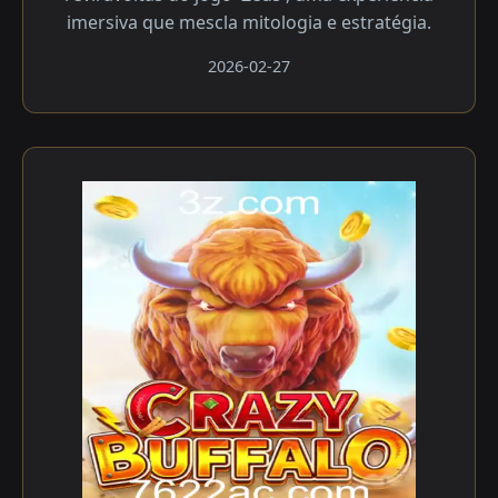
imersiva que mescla mitologia e estratégia.
2026-02-27