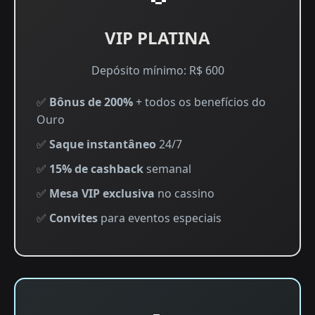
VIP PLATINA
Depósito mínimo: R$ 600
✅
Bônus de 200%
+ todos os benefícios do
Ouro
✅
Saque instantâneo
24/7
✅
15% de cashback
semanal
✅
Mesa VIP exclusiva
no cassino
✅
Convites
para eventos especiais