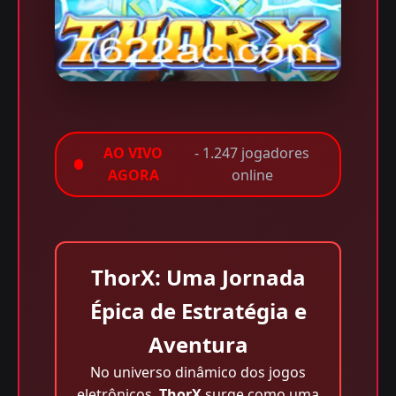
AO VIVO
- 1.247 jogadores
AGORA
online
ThorX: Uma Jornada
Épica de Estratégia e
Aventura
No universo dinâmico dos jogos
eletrônicos,
ThorX
surge como uma