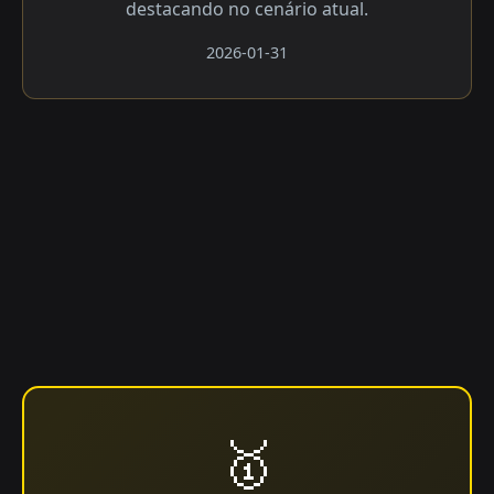
destacando no cenário atual.
2026-01-31
🥇