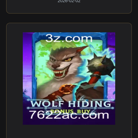
2026-02-02