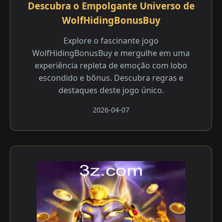
Descubra o Empolgante Universo de
WolfHidingBonusBuy
Explore o fascinante jogo
WolfHidingBonusBuy e mergulhe em uma
experiência repleta de emoção com lobo
escondido e bônus. Descubra regras e
destaques deste jogo único.
2026-04-07