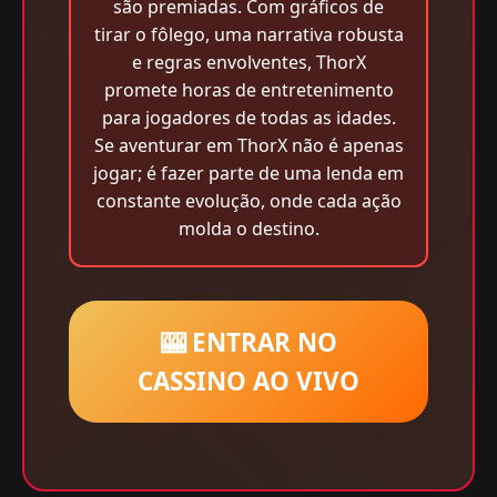
são premiadas. Com gráficos de
tirar o fôlego, uma narrativa robusta
e regras envolventes, ThorX
promete horas de entretenimento
para jogadores de todas as idades.
Se aventurar em ThorX não é apenas
jogar; é fazer parte de uma lenda em
constante evolução, onde cada ação
molda o destino.
🎰 ENTRAR NO
CASSINO AO VIVO