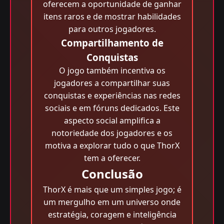
oferecem a oportunidade de ganhar
itens raros e de mostrar habilidades
para outros jogadores.
Compartilhamento de
Conquistas
O jogo também incentiva os
jogadores a compartilhar suas
conquistas e experiências nas redes
sociais e em fóruns dedicados. Este
aspecto social amplifica a
notoriedade dos jogadores e os
motiva a explorar tudo o que ThorX
tem a oferecer.
Conclusão
ThorX é mais que um simples jogo; é
um mergulho em um universo onde
estratégia, coragem e inteligência