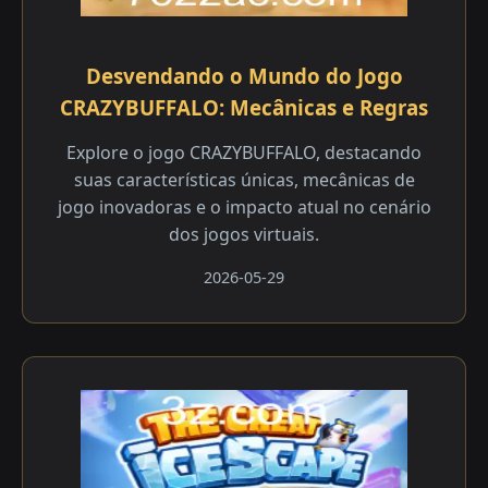
Desvendando o Mundo do Jogo
CRAZYBUFFALO: Mecânicas e Regras
Explore o jogo CRAZYBUFFALO, destacando
suas características únicas, mecânicas de
jogo inovadoras e o impacto atual no cenário
dos jogos virtuais.
2026-05-29