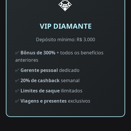
💎
VIP DIAMANTE
Depósito mínimo: R$ 3.000
✅
Bônus de 300%
+ todos os benefícios
anteriores
✅
Gerente pessoal
dedicado
✅
20% de cashback
semanal
✅
Limites de saque
ilimitados
✅
Viagens e presentes
exclusivos