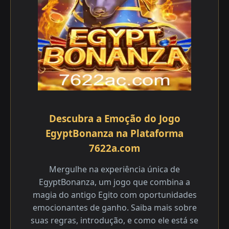
Descubra a Emoção do Jogo
EgyptBonanza na Plataforma
7622a.com
Mergulhe na experiência única de
EgyptBonanza, um jogo que combina a
magia do antigo Egito com oportunidades
emocionantes de ganho. Saiba mais sobre
suas regras, introdução, e como ele está se