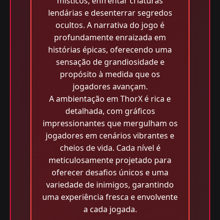
místicos, enfrentar criaturas
lendárias e desenterrar segredos
ocultos. A narrativa do jogo é
profundamente enraizada em
histórias épicas, oferecendo uma
sensação de grandiosidade e
propósito à medida que os
jogadores avançam.
A ambientação em ThorX é rica e
detalhada, com gráficos
impressionantes que mergulham os
jogadores em cenários vibrantes e
cheios de vida. Cada nível é
meticulosamente projetado para
oferecer desafios únicos e uma
variedade de inimigos, garantindo
uma experiência fresca e envolvente
a cada jogada.