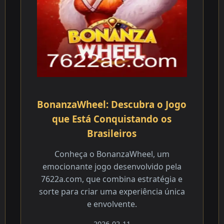
BonanzaWheel: Descubra o Jogo
que Está Conquistando os
Brasileiros
Conheça o BonanzaWheel, um
emocionante jogo desenvolvido pela
7622a.com, que combina estratégia e
sorte para criar uma experiência única
e envolvente.
2026-02-11