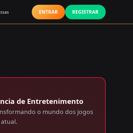
ENTRAR
REGISTRAR
essas
ncia de Entretenimento
ansformando o mundo dos jogos
atual.