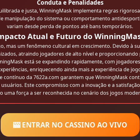
Conduta e Penalidades
uilibrada e justa, WinningMask implementa regras rigoros
 de manipulação do sistema ou comportamento antidesport
variam desde perda de pontos até bans temporários.
mpacto Atual e Futuro do WinningMa
, mas um fenômeno cultural em crescimento. Devido à sua
izados, atraindo jogadores de alto nível e proporcionando p
ningMask está se expandindo rapidamente, com jogadores c
xperiências, enriquecendo ainda mais a experiência de jog
rte contínuo da 7622a.com garantem que WinningMask conti
usuários. Este compromisso com a inovação e a satisfação
 uma força a ser reconhecida no cenário dos jogos mode
🎰 ENTRAR NO CASSINO AO VIVO