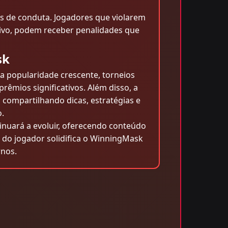
as de conduta. Jogadores que violarem
ivo, podem receber penalidades que
sk
 popularidade crescente, torneios
rêmios significativos. Além disso, a
ompartilhando dicas, estratégias e
o.
nuará a evoluir, oferecendo conteúdo
 do jogador solidifica o WinningMask
rnos.