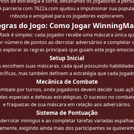
tos de estratégia e sorte, desafiando os jogadores a pen
A parceria com 7622a.com ajudou a impulsionar sua popula
robusta e amigável para os jogadores explorarem.
gras do Jogo: Como Jogar WinningM
Mask é simples: cada jogador recebe uma máscara única que
aior número de pontos ao derrotar adversários e completar 
 explorar as regras principais que guiam este jogo emocio
Setup Inicial
es escolhem suas máscaras, cada qual possuindo habilidade
íficas, mas também definem a estratégia que cada jogado
Mecânica de Combate
bate por turnos, onde jogadores devem decidir suas açõ
idades especiais e defesas estratégicas. O sucesso no comb
e fraquezas de sua máscara em relação aos adversários.
Sistema de Pontuação
errotar inimigos e ao completar tarefas variadas espalhad
iamente, exigindo ainda mais dos participantes se quisere