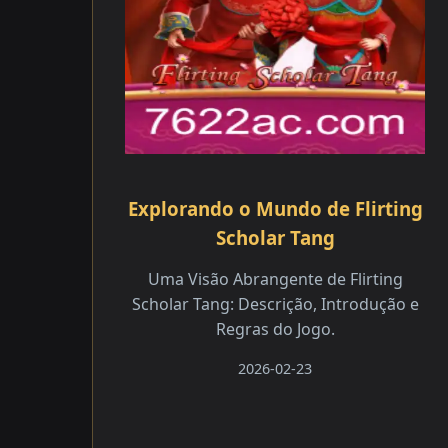
Explorando o Mundo de Flirting
Scholar Tang
Uma Visão Abrangente de Flirting
Scholar Tang: Descrição, Introdução e
Regras do Jogo.
2026-02-23