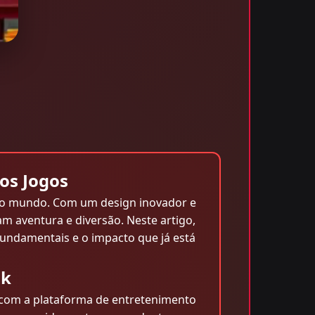
os Jogos
 do mundo. Com um design inovador e
m aventura e diversão. Neste artigo,
undamentais e o impacto que já está
sk
com a plataforma de entretenimento