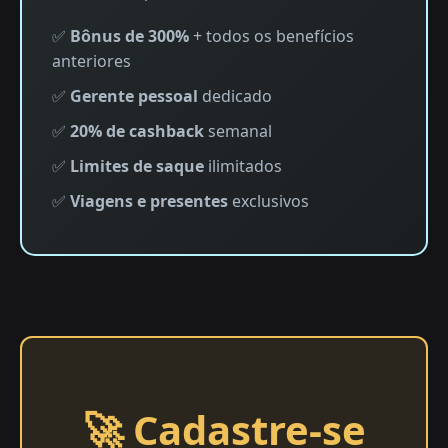
✅
Bônus de 300%
+ todos os benefícios
anteriores
✅
Gerente pessoal
dedicado
✅
20% de cashback
semanal
✅
Limites de saque
ilimitados
✅
Viagens e presentes
exclusivos
🚀 Cadastre-se