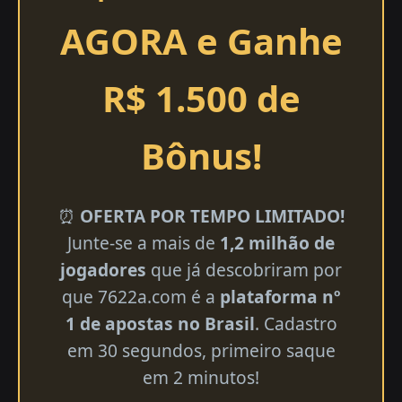
AGORA e Ganhe
R$ 1.500 de
Bônus!
⏰
OFERTA POR TEMPO LIMITADO!
Junte-se a mais de
1,2 milhão de
jogadores
que já descobriram por
que 7622a.com é a
plataforma nº
1 de apostas no Brasil
. Cadastro
em 30 segundos, primeiro saque
em 2 minutos!