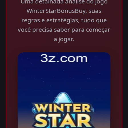
Uma detalhada análise do jogo
WinterStarBonusBuy, suas
regras e estratégias, tudo que
você precisa saber para começar
a jogar.