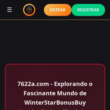
☰
ENTRAR
REGISTRAR
7622a.com - Explorando o
Fascinante Mundo de
WinterStarBonusBuy