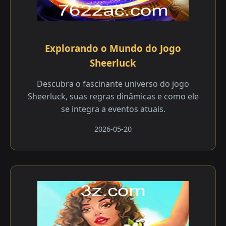
Explorando o Mundo do Jogo
Sheerluck
Descubra o fascinante universo do jogo
Sheerluck, suas regras dinâmicas e como ele
se integra a eventos atuais.
2026-05-20