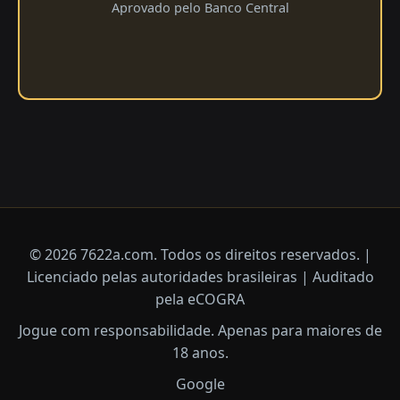
Aprovado pelo Banco Central
© 2026 7622a.com. Todos os direitos reservados. |
Licenciado pelas autoridades brasileiras | Auditado
pela eCOGRA
Jogue com responsabilidade. Apenas para maiores de
18 anos.
Google