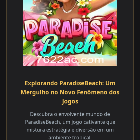
Explorando ParadiseBeach: Um
Mergulho no Novo Fenômeno dos
Jogos
Descubra o envolvente mundo de
ParadiseBeach, um jogo cativante que
mistura estratégia e diversão em um
ambiente tropical.