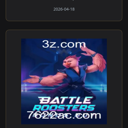
2026-04-18