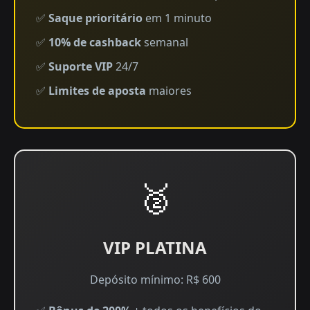
✅
Saque prioritário
em 1 minuto
✅
10% de cashback
semanal
✅
Suporte VIP
24/7
✅
Limites de aposta
maiores
🥈
VIP PLATINA
Depósito mínimo: R$ 600