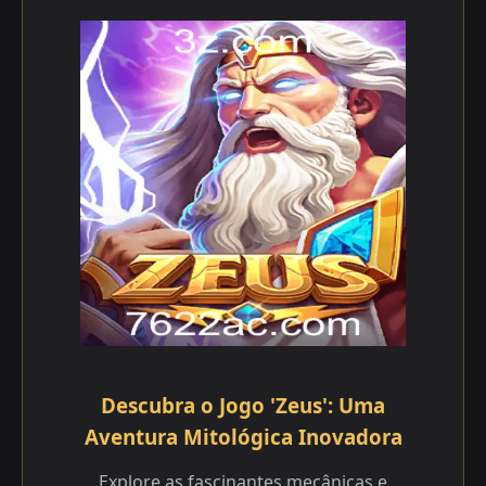
Descubra o Jogo 'Zeus': Uma
Aventura Mitológica Inovadora
Explore as fascinantes mecânicas e