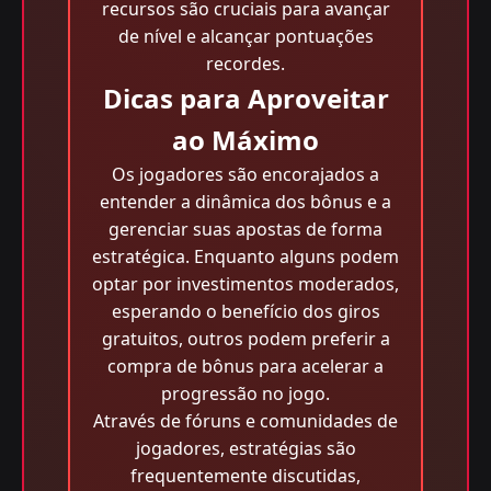
recursos são cruciais para avançar
de nível e alcançar pontuações
recordes.
Dicas para Aproveitar
ao Máximo
Os jogadores são encorajados a
entender a dinâmica dos bônus e a
gerenciar suas apostas de forma
estratégica. Enquanto alguns podem
optar por investimentos moderados,
esperando o benefício dos giros
gratuitos, outros podem preferir a
compra de bônus para acelerar a
progressão no jogo.
Através de fóruns e comunidades de
jogadores, estratégias são
frequentemente discutidas,