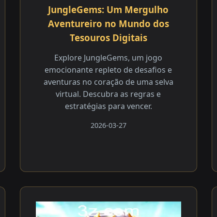
JungleGems: Um Mergulho
Aventureiro no Mundo dos
Tesouros Digitais
Explore JungleGems, um jogo
emocionante repleto de desafios e
aventuras no coração de uma selva
virtual. Descubra as regras e
estratégias para vencer.
2026-03-27