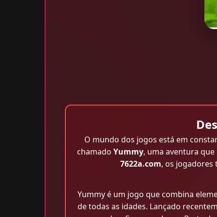
Des
O mundo dos jogos está em constant
chamado
Yummy
, uma aventura que 
7622a.com
, os jogadores
Yummy é um jogo que combina element
de todas as idades. Lançado recentem