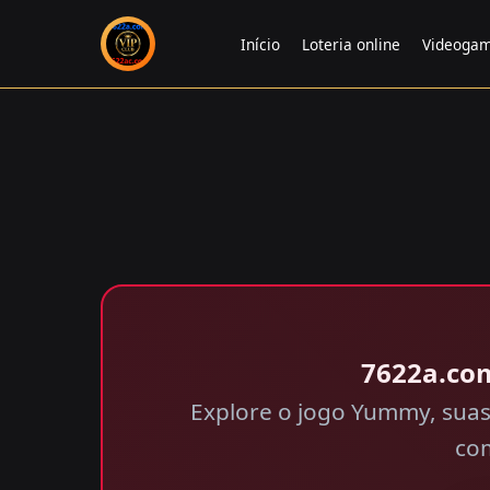
Início
Loteria online
Videoga
7622a.co
Explore o jogo Yummy, suas
com