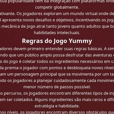
 sua popularidade vem da integração com plataformas onlin
competir globalmente.
ativante. Os jogadores exploram um mundo virtual onde de
vel apresenta novos desafios e objetivos, incentivando os jo
a mecânica de jogo atrai tanto jovens quanto adultos que 
habilidades intelectuais.
Regras do Jogo Yummy
dores devem primeiro entender suas regras básicas. A simp
tindo que um público amplo possa desfrutar das aventuras
vo do jogo é coletar todos os ingredientes necessários em 
uída premia o jogador com pontos e desbloqueia novos níve
am um personagem principal que se movimenta por um tabul
ando os jogadores a planejar cuidadosamente cada movimen
menor número de passos possível.
o percurso, os jogadores encontram diferentes tipos de ing
em ser coletados. Alguns ingredientes são mais raros e di
estratégia e habilidade.
os níveis, os jogadores encontram diversos obstáculos que 