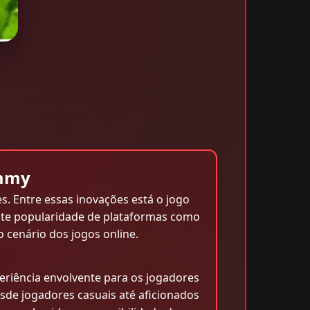
ummy
. Entre essas inovações está o jogo
ente popularidade de plataformas como
 cenário dos jogos online.
riência envolvente para os jogadores
sde jogadores casuais até aficionados