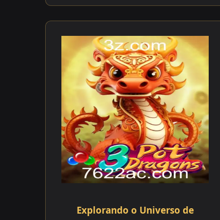
Explorando o Universo de