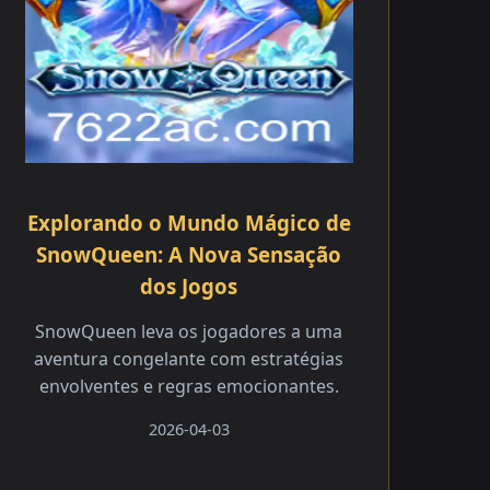
Explorando o Mundo Mágico de
SnowQueen: A Nova Sensação
dos Jogos
SnowQueen leva os jogadores a uma
aventura congelante com estratégias
envolventes e regras emocionantes.
2026-04-03