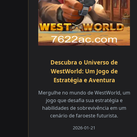
Descubra o Universo de
WestWorld: Um Jogo de
Estratégia e Aventura
Mergulhe no mundo de WestWorld, um
jogo que desafia sua estratégia e
habilidades de sobrevivência em um
cenário de faroeste futurista.
2026-01-21