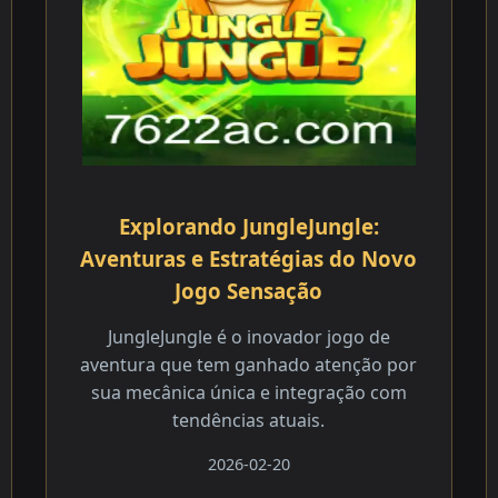
Explorando JungleJungle:
Aventuras e Estratégias do Novo
Jogo Sensação
JungleJungle é o inovador jogo de
aventura que tem ganhado atenção por
sua mecânica única e integração com
tendências atuais.
2026-02-20