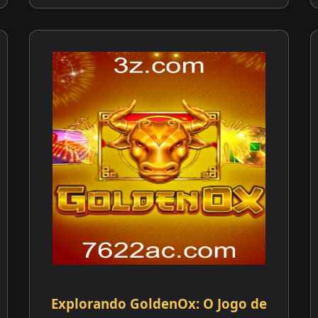
Explorando GoldenOx: O Jogo de