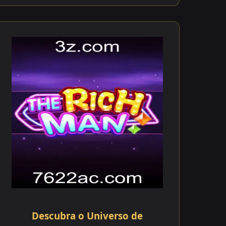
Descubra o Universo de