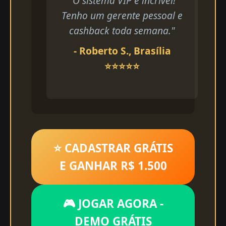
"O sistema VIP é incrível!
Tenho um gerente pessoal e
cashback toda semana."
- Roberto S., Brasília
⭐⭐⭐⭐⭐
⭐ CADASTRAR GRÁTIS
E GANHAR R$ 1.500
🎮 JOGAR AGORA -
DEMO GRÁTIS