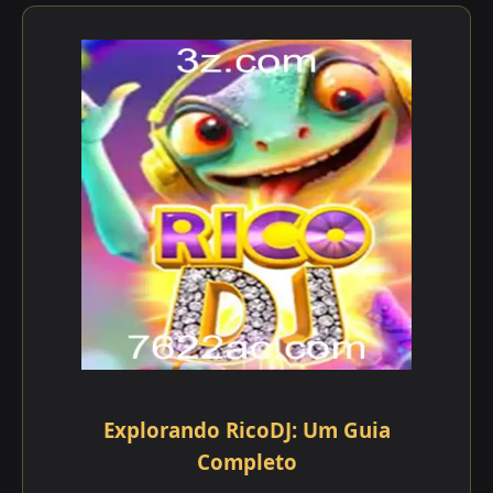
Explorando RicoDJ: Um Guia
Completo