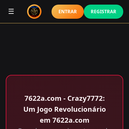
☰
ENTRAR
REGISTRAR
7622a.com - Crazy7772:
Um Jogo Revolucionário
em 7622a.com