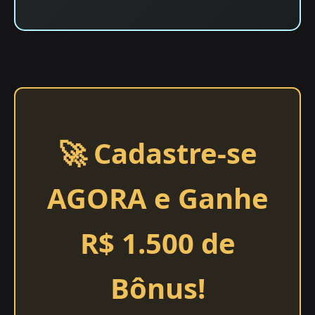
🚀 Cadastre-se
AGORA e Ganhe
R$ 1.500 de
Bônus!