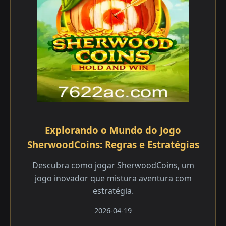
Explorando o Mundo do Jogo
SherwoodCoins: Regras e Estratégias
Descubra como jogar SherwoodCoins, um
jogo inovador que mistura aventura com
estratégia.
2026-04-19