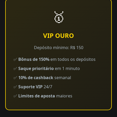
🥇
VIP OURO
Depósito mínimo: R$ 150
✅
Bônus de 150%
em todos os depósitos
✅
Saque prioritário
em 1 minuto
✅
10% de cashback
semanal
✅
Suporte VIP
24/7
✅
Limites de aposta
maiores