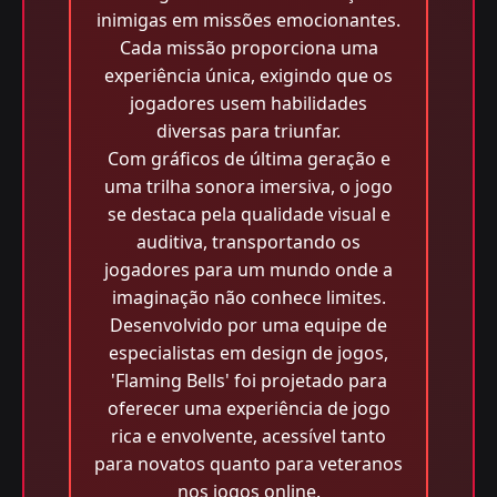
inimigas em missões emocionantes.
Cada missão proporciona uma
experiência única, exigindo que os
jogadores usem habilidades
diversas para triunfar.
Com gráficos de última geração e
uma trilha sonora imersiva, o jogo
se destaca pela qualidade visual e
auditiva, transportando os
jogadores para um mundo onde a
imaginação não conhece limites.
Desenvolvido por uma equipe de
especialistas em design de jogos,
'Flaming Bells' foi projetado para
oferecer uma experiência de jogo
rica e envolvente, acessível tanto
para novatos quanto para veteranos
nos jogos online.