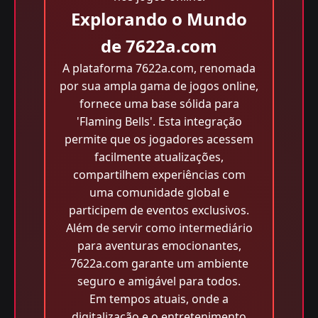
Explorando o Mundo
de 7622a.com
A plataforma 7622a.com, renomada
por sua ampla gama de jogos online,
fornece uma base sólida para
'Flaming Bells'. Esta integração
permite que os jogadores acessem
facilmente atualizações,
compartilhem experiências com
uma comunidade global e
participem de eventos exclusivos.
Além de servir como intermediário
para aventuras emocionantes,
7622a.com garante um ambiente
seguro e amigável para todos.
Em tempos atuais, onde a
digitalização e o entretenimento