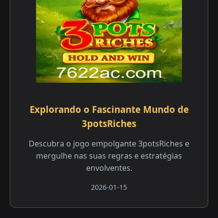
Explorando o Fascinante Mundo de
3potsRiches
Descubra o jogo empolgante 3potsRiches e
mergulhe nas suas regras e estratégias
envolventes.
2026-01-15