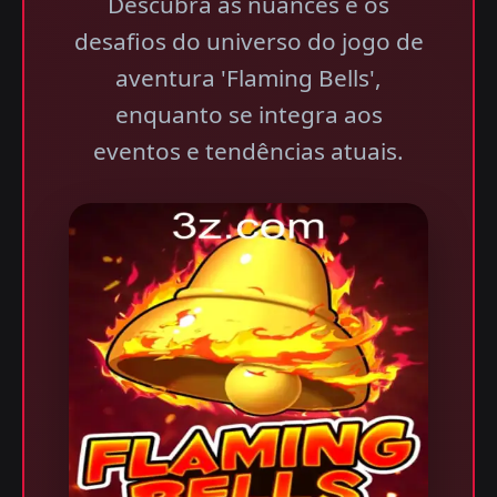
Descubra as nuances e os
desafios do universo do jogo de
aventura 'Flaming Bells',
enquanto se integra aos
eventos e tendências atuais.