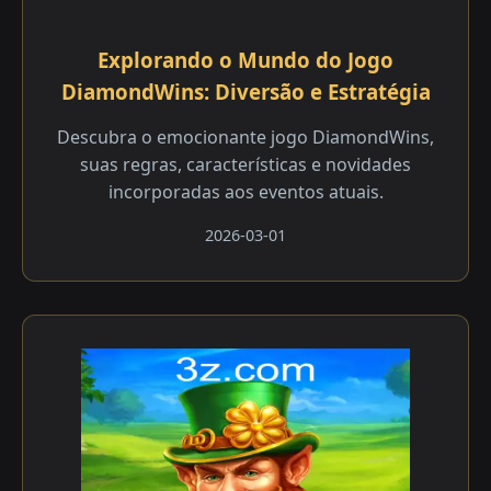
Explorando o Mundo do Jogo
DiamondWins: Diversão e Estratégia
Descubra o emocionante jogo DiamondWins,
suas regras, características e novidades
incorporadas aos eventos atuais.
2026-03-01