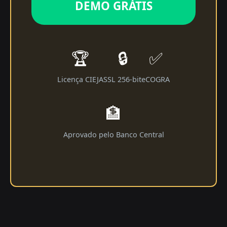
DEMO GRÁTIS
🏆
🔒
✅
Licença CIEJA
SSL 256-bit
eCOGRA
🏦
Aprovado pelo Banco Central