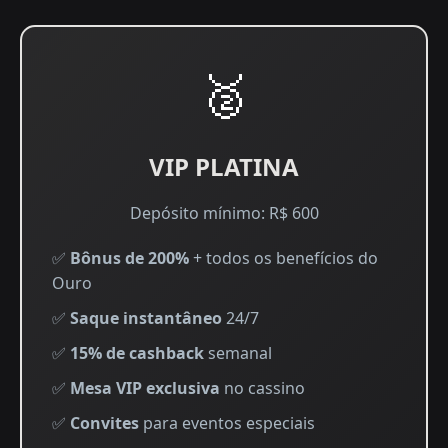
🥈
VIP PLATINA
Depósito mínimo: R$ 600
✅
Bônus de 200%
+ todos os benefícios do
Ouro
✅
Saque instantâneo
24/7
✅
15% de cashback
semanal
✅
Mesa VIP exclusiva
no cassino
✅
Convites
para eventos especiais