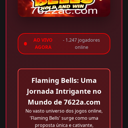
AO VIVO
- 1.247 jogadores
AGORA
online
Flaming Bells: Uma
Jornada Intrigante no
Mundo de 7622a.com
No vasto universo dos jogos online,
'Flaming Bells' surge como uma
proposta única e cativante,