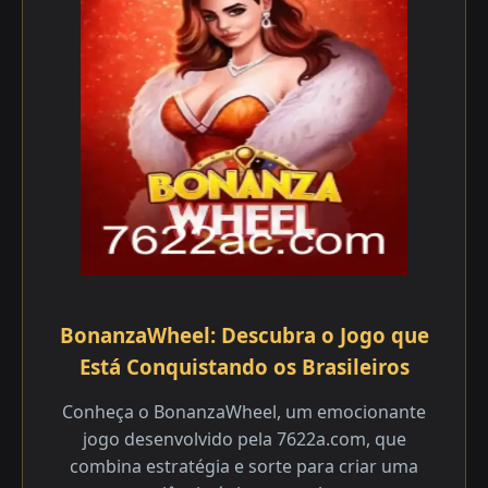
BonanzaWheel: Descubra o Jogo que
Está Conquistando os Brasileiros
Conheça o BonanzaWheel, um emocionante
jogo desenvolvido pela 7622a.com, que
combina estratégia e sorte para criar uma