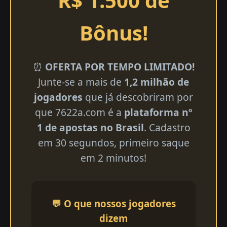
R$ 1.500 de
Bônus!
⏰
OFERTA POR TEMPO LIMITADO!
Junte-se a mais de
1,2 milhão de
jogadores
que já descobriram por
que 7622a.com é a
plataforma nº
1 de apostas no Brasil
. Cadastro
em 30 segundos, primeiro saque
em 2 minutos!
💬 O que nossos jogadores
dizem