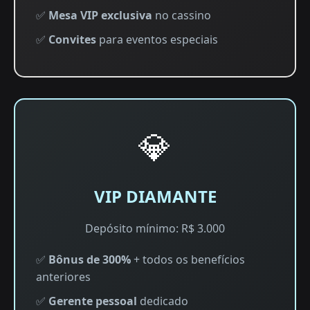
✅
Mesa VIP exclusiva
no cassino
✅
Convites
para eventos especiais
💎
VIP DIAMANTE
Depósito mínimo: R$ 3.000
✅
Bônus de 300%
+ todos os benefícios
anteriores
✅
Gerente pessoal
dedicado