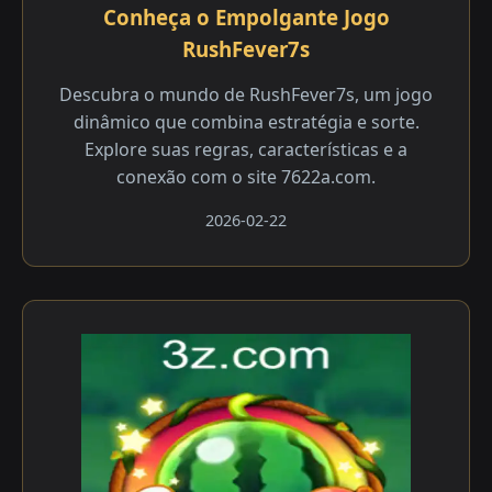
Conheça o Empolgante Jogo
RushFever7s
Descubra o mundo de RushFever7s, um jogo
dinâmico que combina estratégia e sorte.
Explore suas regras, características e a
conexão com o site 7622a.com.
2026-02-22