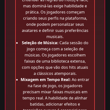
mas dominá-las exige habilidade e
prática. Os jogadores começam
criando seus perfis na plataforma,
onde podem personalizar seus
avatares e definir suas preferências
musicais.
Seleção de Música:
Cada sessão do
jogo começa com a seleção de
músicas. Os jogadores escolhem
faixas de uma biblioteca extensa,
com opções que vão dos hits atuais
a clássicos atemporais.
Mixagem em Tempo Real:
Ao entrar
na fase de jogo, os jogadores
precisam mixar faixas musicais em
tempo real. A habilidade de alinhar
batidas, adicionar efeitos e