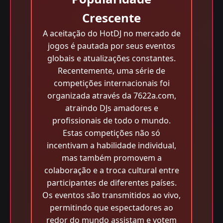
Crescente
A aceitação do HotDJ no mercado de
jogos é pautada por seus eventos
globais e atualizações constantes.
Recentemente, uma série de
competições internacionais foi
organizada através da 7622a.com,
atraindo DJs amadores e
profissionais de todo o mundo.
Estas competições não só
incentivam a habilidade individual,
mas também promovem a
colaboração e a troca cultural entre
participantes de diferentes países.
Os eventos são transmitidos ao vivo,
permitindo que espectadores ao
redor do mundo assistam e votem