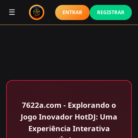
☰
ENTRAR
REGISTRAR
7622a.com - Explorando o
Jogo Inovador HotDJ: Uma
Experiência Interativa