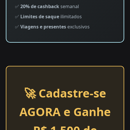
✅
20% de cashback
semanal
✅
Limites de saque
ilimitados
✅
Viagens e presentes
exclusivos
🚀 Cadastre-se
AGORA e Ganhe