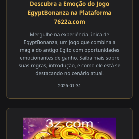
Descubra a Emoção do Jogo
EgyptBonanza na Plataforma
7622a.com
Mergulhe na experiência única de
EgyptBonanza, um jogo que combina a
magia do antigo Egito com oportunidades
emocionantes de ganho. Saiba mais sobre
suas regras, introdução, e como ele está se
destacando no cenário atual.
2026-01-31