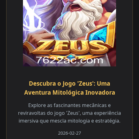
Descubra o Jogo 'Zeus': Uma
Aventura Mitológica Inovadora
Explore as fascinantes mecânicas e
reviravoltas do jogo 'Zeus', uma experiência
imersiva que mescla mitologia e estratégia.
2026-02-27