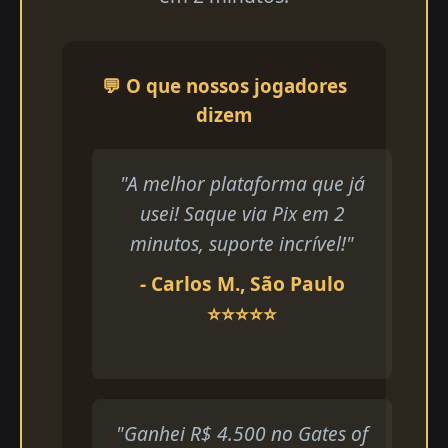
💬 O que nossos jogadores
dizem
"A melhor plataforma que já
usei! Saque via Pix em 2
minutos, suporte incrível!"
- Carlos M., São Paulo
⭐⭐⭐⭐⭐
"Ganhei R$ 4.500 no Gates of