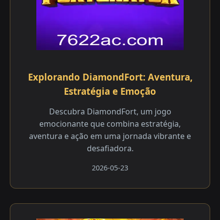
Explorando DiamondFort: Aventura,
Estratégia e Emoção
Descubra DiamondFort, um jogo
emocionante que combina estratégia,
aventura e ação em uma jornada vibrante e
desafiadora.
2026-05-23