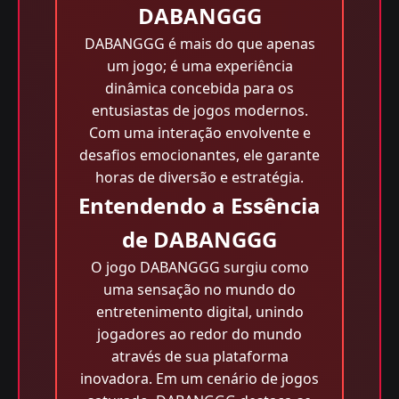
DABANGGG
DABANGGG é mais do que apenas
um jogo; é uma experiência
dinâmica concebida para os
entusiastas de jogos modernos.
Com uma interação envolvente e
desafios emocionantes, ele garante
horas de diversão e estratégia.
Entendendo a Essência
de DABANGGG
O jogo DABANGGG surgiu como
uma sensação no mundo do
entretenimento digital, unindo
jogadores ao redor do mundo
através de sua plataforma
inovadora. Em um cenário de jogos