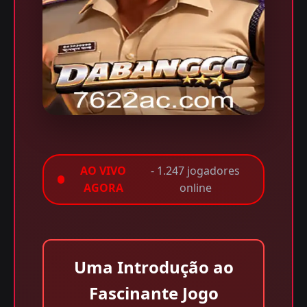
AO VIVO
- 1.247 jogadores
AGORA
online
Uma Introdução ao
Fascinante Jogo