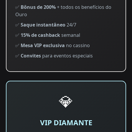
✅
Bônus de 200%
+ todos os benefícios do
Ouro
✅
Saque instantâneo
24/7
✅
15% de cashback
semanal
✅
Mesa VIP exclusiva
no cassino
✅
Convites
para eventos especiais
💎
VIP DIAMANTE