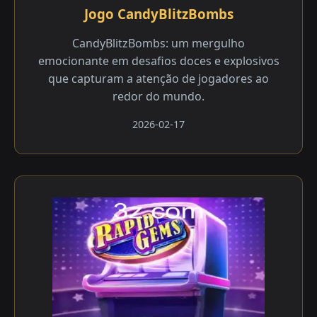
Jogo CandyBlitzBombs
CandyBlitzBombs: um mergulho
emocionante em desafios doces e explosivos
que capturam a atenção de jogadores ao
redor do mundo.
2026-02-17