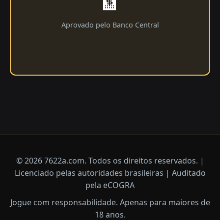
🏦
Aprovado pelo Banco Central
© 2026 7622a.com. Todos os direitos reservados. |
Licenciado pelas autoridades brasileiras | Auditado
pela eCOGRA
Jogue com responsabilidade. Apenas para maiores de
18 anos.