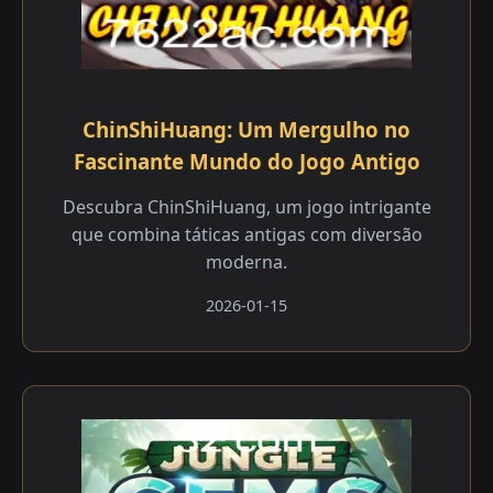
ChinShiHuang: Um Mergulho no
Fascinante Mundo do Jogo Antigo
Descubra ChinShiHuang, um jogo intrigante
que combina táticas antigas com diversão
moderna.
2026-01-15