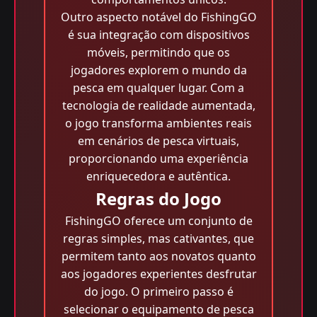
Outro aspecto notável do FishingGO
é sua integração com dispositivos
móveis, permitindo que os
jogadores explorem o mundo da
pesca em qualquer lugar. Com a
tecnologia de realidade aumentada,
o jogo transforma ambientes reais
em cenários de pesca virtuais,
proporcionando uma experiência
enriquecedora e autêntica.
Regras do Jogo
FishingGO oferece um conjunto de
regras simples, mas cativantes, que
permitem tanto aos novatos quanto
aos jogadores experientes desfrutar
do jogo. O primeiro passo é
selecionar o equipamento de pesca