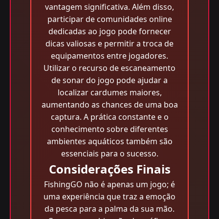
vantagem significativa. Além disso,
participar de comunidades online
dedicadas ao jogo pode fornecer
dicas valiosas e permitir a troca de
equipamentos entre jogadores.
Utilizar o recurso de escaneamento
de sonar do jogo pode ajudar a
localizar cardumes maiores,
aumentando as chances de uma boa
captura. A prática constante e o
conhecimento sobre diferentes
ambientes aquáticos também são
essenciais para o sucesso.
Considerações Finais
FishingGO não é apenas um jogo; é
uma experiência que traz a emoção
da pesca para a palma da sua mão.