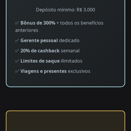
Depósito mínimo: R$ 3.000
✅
Bônus de 300%
+ todos os benefícios
anteriores
✅
Gerente pessoal
dedicado
✅
20% de cashback
semanal
✅
Limites de saque
ilimitados
✅
Viagens e presentes
exclusivos