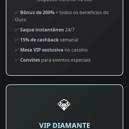
✅
Bônus de 200%
+ todos os benefícios do
Ouro
✅
Saque instantâneo
24/7
✅
15% de cashback
semanal
✅
Mesa VIP exclusiva
no cassino
✅
Convites
para eventos especiais
💎
VIP DIAMANTE