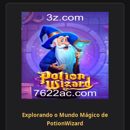
Explorando o Mundo Mágico de
PotionWizard