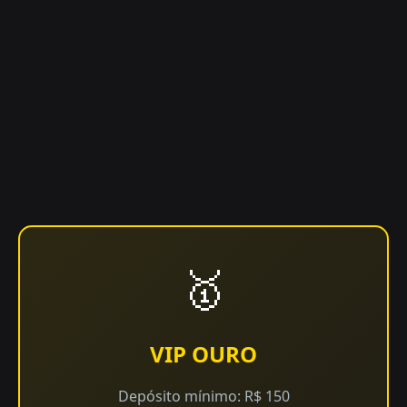
🥇
VIP OURO
Depósito mínimo: R$ 150