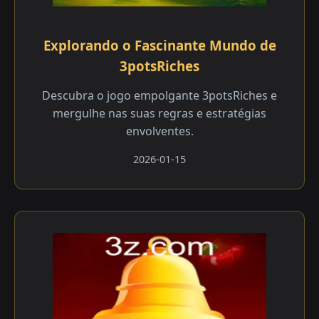
Explorando o Fascinante Mundo de
3potsRiches
Descubra o jogo empolgante 3potsRiches e
mergulhe nas suas regras e estratégias
envolventes.
2026-01-15