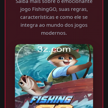
Saiba mais sobre o emocionante
jogo FishingGO, suas regras,
características e como ele se
integra ao mundo dos jogos
modernos.