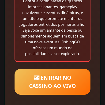
Com sua combinação de gráficos
impressionantes, gameplay
envolvente e eventos dinâmicos, é
um título que promete manter os
jogadores entretidos por horas a fio.
Seja você um amante da pesca ou
simplesmente alguém em busca de
uma nova aventura, FishingGO
oferece um mundo de
possibilidades a ser explorado.
🎰 ENTRAR NO
CASSINO AO VIVO